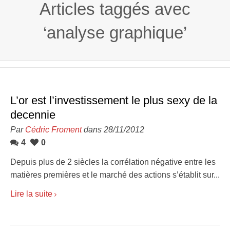
Articles taggés avec
‘analyse graphique’
L’or est l’investissement le plus sexy de la
decennie
Par
Cédric Froment
dans 28/11/2012
4
0
Depuis plus de 2 siècles la corrélation négative entre les
matières premières et le marché des actions s’établit sur...
Lire la suite