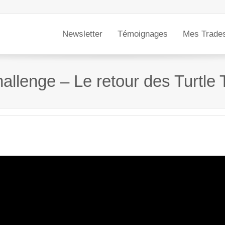
Newsletter
Témoignages
Mes Trade
allenge – Le retour des Turtle 