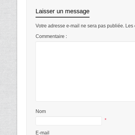
Laisser un message
Votre adresse e-mail ne sera pas publiée.
Les 
Commentaire :
Nom
*
E-mail