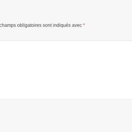
champs obligatoires sont indiqués avec
*