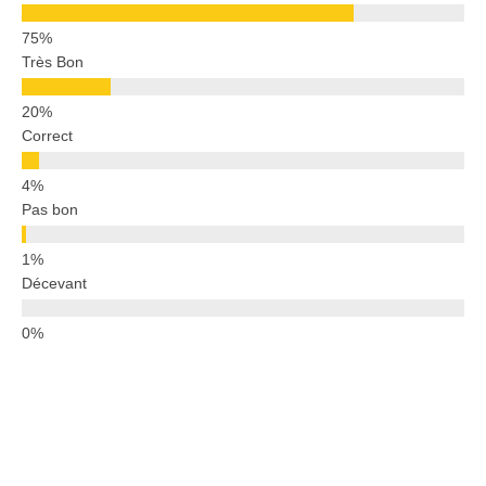
Très Bon
Correct
Pas bon
Décevant