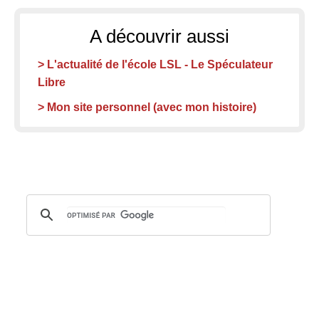
A découvrir aussi
> L'actualité de l'école LSL - Le Spéculateur
Libre
> Mon site personnel (avec mon histoire)