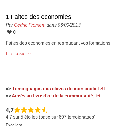
1 Faites des economies
Par
Cédric Froment
dans 06/09/2013
0
Faites des économies en regroupant vos formations.
Lire la suite
=>
Témoignages des élèves de mon école LSL
=>
Accès au livre d'or de la communauté, ici!
4,7
4,7 sur 5 étoiles (basé sur 697 témoignages)
Excellent