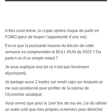
A très court terme, la crypto sphère risque de partir en
FOMO (peur de louper l’opportunité d’une vie).
Est-ce que la puissante hausse du bitcoin de cette
semaine va compromettre le BULL RUN de 2023 ? Ou
parle-t-on d’un simple retard ?
Je vous explique tout (et ce n’est pas forcément
réjouissant).
Je partage aussi 2 trades sur small caps sur lesquels je
me suis positionné pour profiter de la reprise de
l’économie asiatique.
Vous verrez que pour la 1ere fois de ma vie, j’ai dû utiliser
un autre outil que mes propres screeners pour dénicher