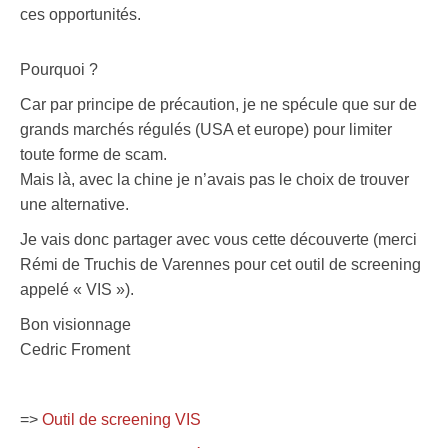
ces opportunités.
Pourquoi ?
Car par principe de précaution, je ne spécule que sur de
grands marchés régulés (USA et europe) pour limiter
toute forme de scam.
Mais là, avec la chine je n’avais pas le choix de trouver
une alternative.
Je vais donc partager avec vous cette découverte (merci
Rémi de Truchis de Varennes pour cet outil de screening
appelé « VIS »).
Bon visionnage
Cedric Froment
=>
Outil de screening VIS