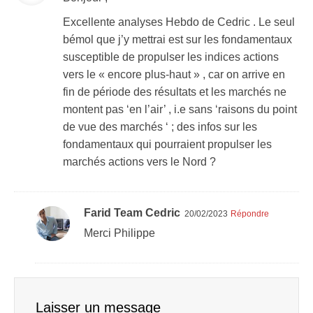
Excellente analyses Hebdo de Cedric . Le seul
bémol que j’y mettrai est sur les fondamentaux
susceptible de propulser les indices actions
vers le « encore plus-haut » , car on arrive en
fin de période des résultats et les marchés ne
montent pas ‘en l’air’ , i.e sans ‘raisons du point
de vue des marchés ‘ ; des infos sur les
fondamentaux qui pourraient propulser les
marchés actions vers le Nord ?
Farid Team Cedric
20/02/2023
Répondre
Merci Philippe
Laisser un message