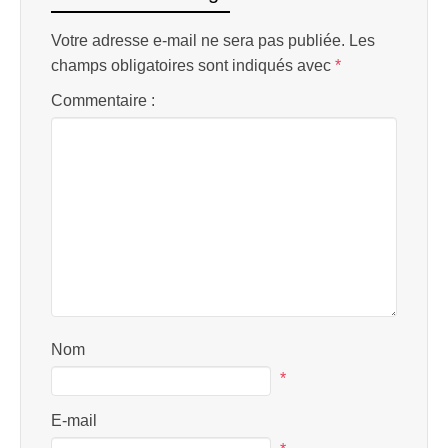
Votre adresse e-mail ne sera pas publiée.
Les
champs obligatoires sont indiqués avec
*
Commentaire :
Nom
*
E-mail