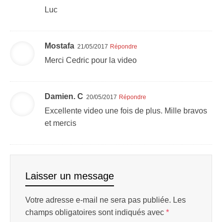
Luc
Mostafa
21/05/2017
Répondre
Merci Cedric pour la video
Damien. C
20/05/2017
Répondre
Excellente video une fois de plus. Mille bravos
et mercis
Laisser un message
Votre adresse e-mail ne sera pas publiée.
Les
champs obligatoires sont indiqués avec
*