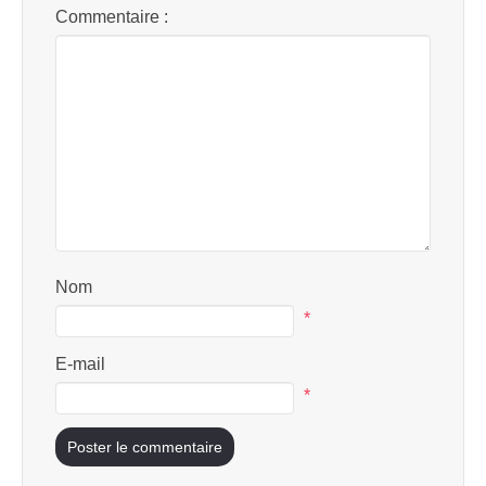
Commentaire :
Nom
*
E-mail
*