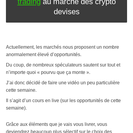
trading
au marché des crypto
devises
Actuellement, les marchés nous proposent un nombre
anormalement élevé d’opportunités.
Du coup, de nombreux spéculateurs sautent sur tout et
n’importe quoi « pourvu que ça monte ».
J’ai donc décidé de faire une vidéo un peu particulière
cette semaine.
Il s’agit d’un cours en live (sur les opportunités de cette
semaine).
Grâce aux éléments que je vais vous livrer, vous
deviendrez beaucoup plus sélectif sur le choix des