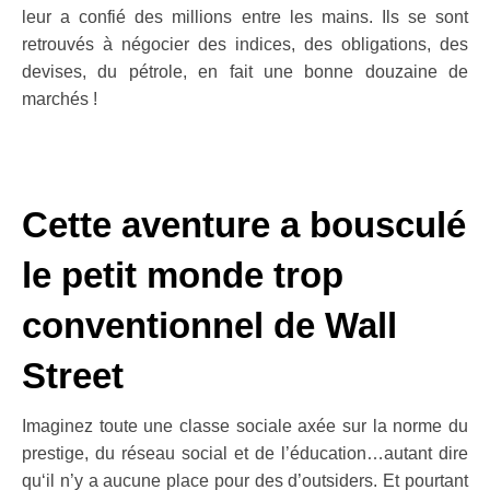
leur a confié des millions entre les mains. Ils se sont
retrouvés à négocier des indices, des obligations, des
devises, du pétrole, en fait une bonne douzaine de
marchés !
.
.
Cette aventure a bousculé
le petit monde trop
conventionnel de Wall
Street
Imaginez toute une classe sociale axée sur la norme du
prestige, du réseau social et de l’éducation…
autant dire
qu
‘il n’y a aucune place pour des d’outsiders. Et pourtant