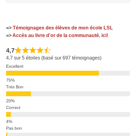
=>
Témoignages des élèves de mon école LSL
=>
Accès au livre d'or de la communauté, ici!
4,7
4,7 sur 5 étoiles (basé sur 697 témoignages)
Excellent
Très Bon
Correct
Pas bon