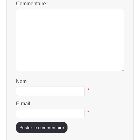
Commentaire :
Nom
*
E-mail
*