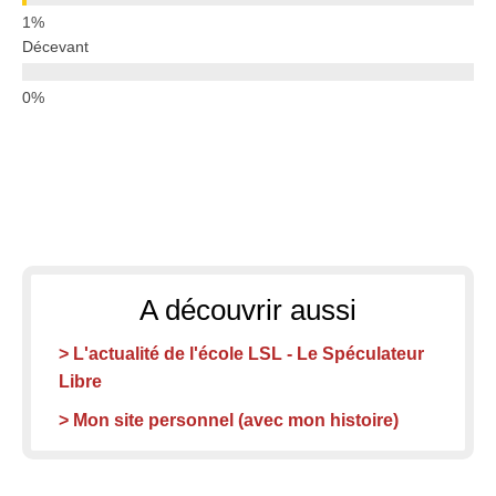
Décevant
A découvrir aussi
> L'actualité de l'école LSL - Le Spéculateur
Libre
> Mon site personnel (avec mon histoire)