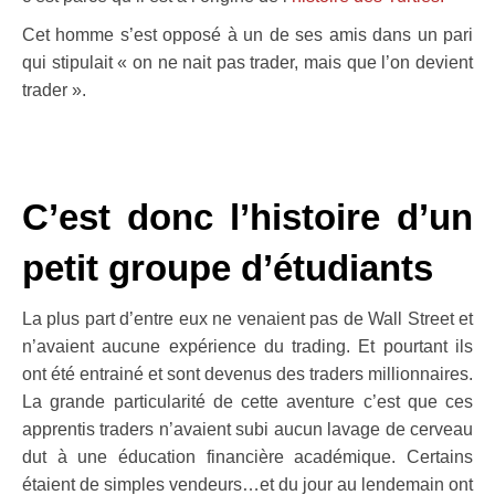
Cet homme s’est opposé à un de ses amis dans un pari
qui stipulait « on ne nait pas trader, mais que l’on devient
trader ».
.
.
C’est donc l’histoire d’un
petit groupe d’étudiants
La plus part d’entre eux ne venaient pas de Wall Street et
n’avaient aucune expérience du trading. Et pourtant ils
ont été entrainé et sont devenus des traders millionnaires.
La grande particularité de cette aventure c’est que ces
apprentis traders n’avaient subi aucun lavage de cerveau
dut à une éducation financière académique. Certains
étaient de simples vendeurs…et du jour au lendemain ont