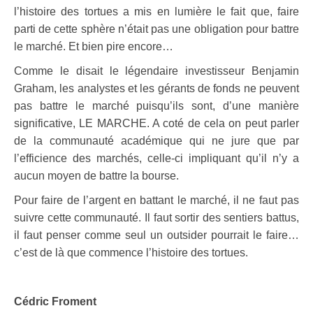
l’histoire des tortues a mis en lumière le fait que, faire
parti de cette sphère n’était pas une obligation pour battre
le marché. Et bien pire encore…
Comme le disait le légendaire investisseur Benjamin
Graham, les analystes et les gérants de fonds ne peuvent
pas battre le marché puisqu’ils sont, d’une manière
significative, LE MARCHE. A coté de cela on peut parler
de la communauté académique qui ne jure que par
l’efficience des marchés, celle-ci impliquant qu’il n’y a
aucun moyen de battre la bourse.
P
our faire de l’argent en battant le marché, il ne faut pas
suivre cette communauté. Il faut sortir des sentiers battus,
il faut penser comme seul un outsider pourrait le faire…
c’est de là que commence l’histoire des tortues.
Cédric Froment