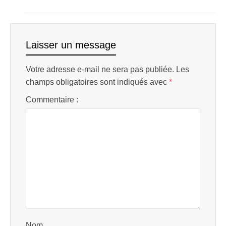
Laisser un message
Votre adresse e-mail ne sera pas publiée.
Les
champs obligatoires sont indiqués avec
*
Commentaire :
Nom