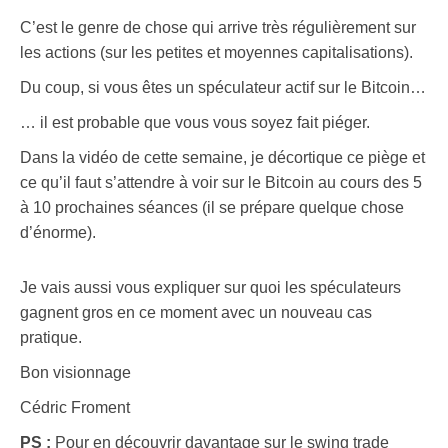
C’est le genre de chose qui arrive très régulièrement sur
les actions (sur les petites et moyennes capitalisations).
Du coup, si vous êtes un spéculateur actif sur le Bitcoin…
… il est probable que vous vous soyez fait piéger.
Dans la vidéo de cette semaine, je décortique ce piège et
ce qu’il faut s’attendre à voir sur le Bitcoin au cours des 5
à 10 prochaines séances (il se prépare quelque chose
d’énorme).
Je vais aussi vous expliquer sur quoi les spéculateurs
gagnent gros en ce moment avec un nouveau cas
pratique.
Bon visionnage
Cédric Froment
PS :
Pour en découvrir davantage sur le swing trade