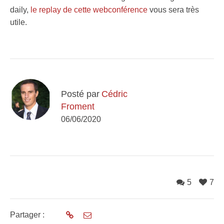
daily,
le replay de cette webconférence
vous sera très
utile.
Posté par
Cédric
Froment
06/06/2020
5
7
Partager :