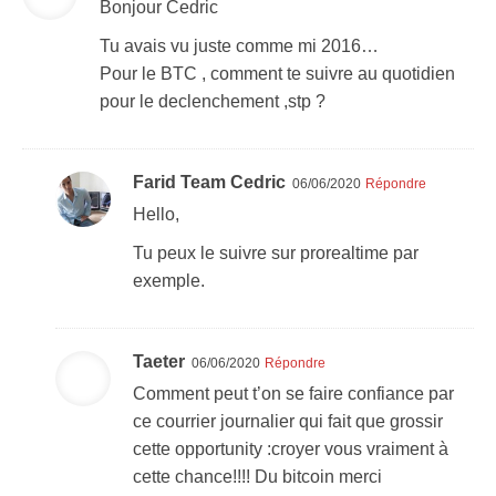
Bonjour Cedric
Tu avais vu juste comme mi 2016…
Pour le BTC , comment te suivre au quotidien
pour le declenchement ,stp ?
Farid Team Cedric
06/06/2020
Répondre
Hello,
Tu peux le suivre sur prorealtime par
exemple.
Taeter
06/06/2020
Répondre
Comment peut t’on se faire confiance par
ce courrier journalier qui fait que grossir
cette opportunity :croyer vous vraiment à
cette chance!!!! Du bitcoin merci