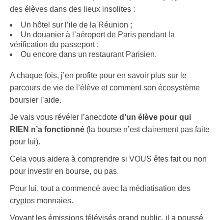
des élèves dans des lieux insolites :
Un hôtel sur l’ile de la Réunion ;
Un douanier à l’aéroport de Paris pendant la
vérification du passeport ;
Ou encore dans un restaurant Parisien.
A chaque fois, j’en profite pour en savoir plus sur le
parcours de vie de l’élève et comment son écosystème
boursier l’aide.
Je vais vous révéler l’anecdote
d’un élève pour qui
RIEN n’a fonctionné
(la bourse n’est clairement pas faite
pour lui).
Cela vous aidera à comprendre si VOUS êtes fait ou non
pour investir en bourse, ou pas.
Pour lui, tout a commencé avec la médiatisation des
cryptos monnaies.
Voyant les émissions télévisés grand public, il a poussé