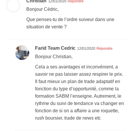
Christian
12/01/2020
Répondre
Bonjour Cédric,
Que penses-tu de l’ordre suiveur dans une
situation de vente ?
Farid Team Cedric
12/01/2020
Répondre
Bonjour Christian,
Cela a ses avantages et inconvénient, a
savoir ne pas laisser assez respirer le prix.
Il faut mieux un plan de trade adaptatif en
fonction du type d’opportunité, comme la
formation SABM l’enseigne. Autrement, le
rythme du suivi de tendance va changer en
fonction de si on a affaire a une roquette,
rush boursier, trade de news etc