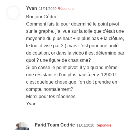
Yvan
11/01/2020
Répondre
Bonjour Cédric,
Comment fais tu pour déterminé le point pivot
sur le graphe, j’ai vue sur la toile que c’était une
moyenne du plus haut + le plus bas + la clôture,
le tout divisé par 3.( mais c’est pour une unité
de cotation, or dans la vidéo il est déterminé par
quoi ? une figure de chartisme?
Si on casse le point pivot, il y a quand même
une résistance d’un plus haut à env. 12900 !
c’est quelque chose que l’on doit prendre en
compte, normalement?
Merci pour tes réponses
Yvan
Farid Team Cedric
11/01/2020
Répondre