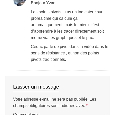
Bonjour Yvan,
Les points pivots tu as un indicateur sur
prorealtime qui calcule ça
automatiquement, mais le mieux c’est
d’apprendre à les tracer directement soit
même via les graphiques et le prix.
Cédric parle de pivot dans la vidéo dans le
sens de résistance , et non des points
pivots traditionnels.
Laisser un message
Votre adresse e-mail ne sera pas publiée.
Les
champs obligatoires sont indiqués avec
*
Commentaire :