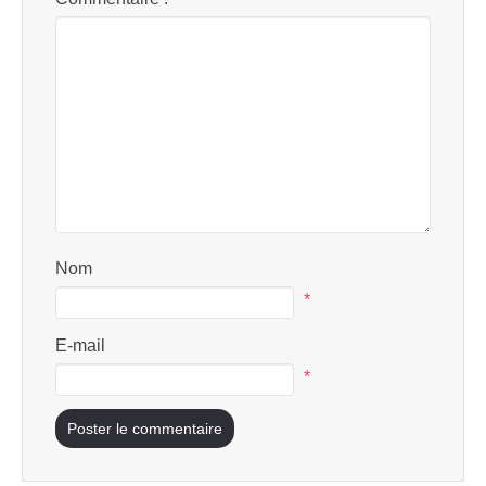
Nom
*
E-mail
*