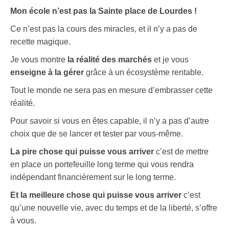
Mon école n’est pas la Sainte place de Lourdes !
Ce n’est pas la cours des miracles, et il n’y a pas de
recette magique.
Je vous montre
la réalité des marchés
et je vous
enseigne à la gérer
grâce à un écosystème rentable.
Tout le monde ne sera pas en mesure d’embrasser cette
réalité.
Pour savoir si vous en êtes capable, il n’y a pas d’autre
choix que de se lancer et tester par vous-même.
La pire chose qui puisse vous arriver
c’est de mettre
en place un portefeuille long terme qui vous rendra
indépendant financièrement sur le long terme.
Et la meilleure chose qui puisse vous arriver
c’est
qu’une nouvelle vie, avec du temps et de la liberté, s’offre
à vous.