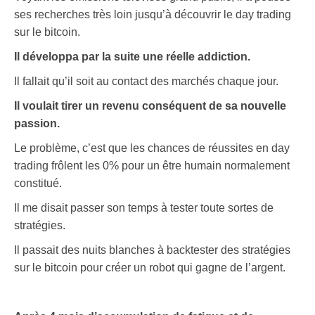
ses recherches très loin jusqu’à découvrir le day trading
sur le bitcoin.
Il développa par la suite une réelle addiction.
Il fallait qu’il soit au contact des marchés chaque jour.
Il voulait tirer un revenu conséquent de sa nouvelle
passion.
Le problème, c’est que les chances de réussites en day
trading frôlent les 0% pour un être humain normalement
constitué.
Il me disait passer son temps à tester toute sortes de
stratégies.
Il passait des nuits blanches à backtester des stratégies
sur le bitcoin pour créer un robot qui gagne de l’argent.