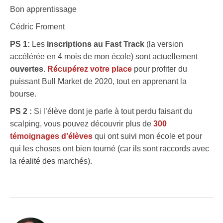
Bon apprentissage
Cédric Froment
PS 1:
Les
inscriptions au Fast Track
(la version
accélérée en 4 mois de mon école) sont actuellement
ouvertes
.
Récupérez votre place
pour profiter du
puissant Bull Market de 2020, tout en apprenant la
bourse.
PS 2 :
Si l’élève dont je parle à tout perdu faisant du
scalping, vous pouvez découvrir plus de
300
témoignages d’élèves
qui ont suivi mon école et pour
qui les choses ont bien tourné (car ils sont raccords avec
la réalité des marchés).