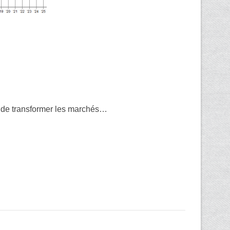
rs de transformer les marchés…