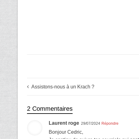
Assistons-nous à un Krach ?
2 Commentaires
Laurent roge
29/07/2024
Répondre
Bonjour Cedric,