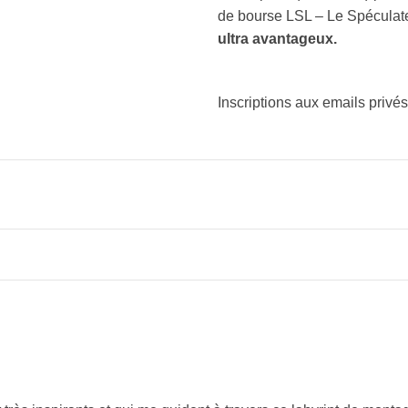
de bourse LSL – Le Spéculat
ultra avantageux.
Inscriptions aux emails privé