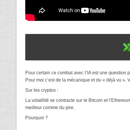
Pour certain ce combat avec l’IA est une question 
Pour moi c’est de la mécanique et du « déjà vu ». 
Sur les cryptos :
La volatilité se contracte sur le Bitcoin et l’Ether
meilleur comme du pire.
Pourquoi ?