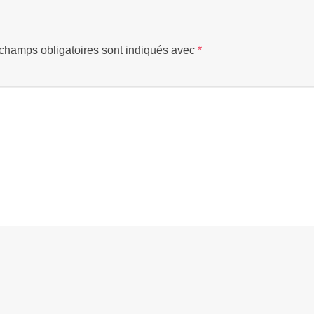
champs obligatoires sont indiqués avec
*