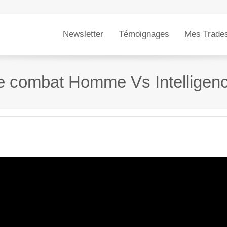
Newsletter
Témoignages
Mes Trade
 combat Homme Vs Intelligence 