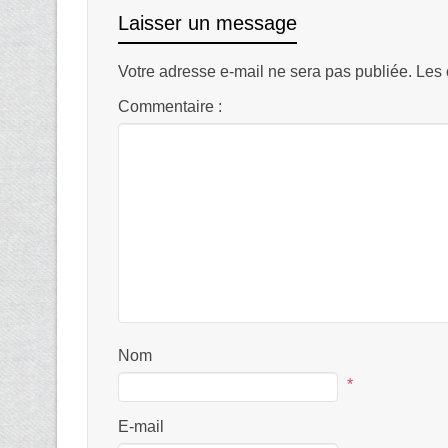
Laisser un message
Votre adresse e-mail ne sera pas publiée.
Les 
Commentaire :
Nom
*
E-mail