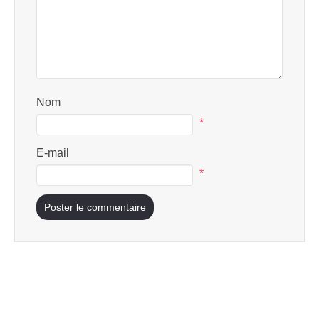
Nom
*
E-mail
*