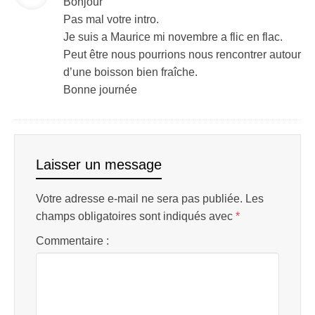
Bonjour
Pas mal votre intro.
Je suis a Maurice mi novembre a flic en flac.
Peut être nous pourrions nous rencontrer autour
d’une boisson bien fraîche.
Bonne journée
Laisser un message
Votre adresse e-mail ne sera pas publiée.
Les
champs obligatoires sont indiqués avec
*
Commentaire :