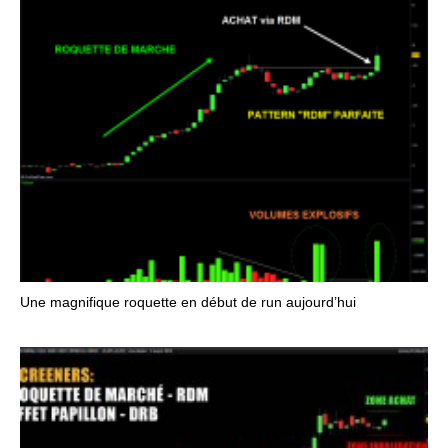
Une magnifique roquette en début de run aujourd’hui