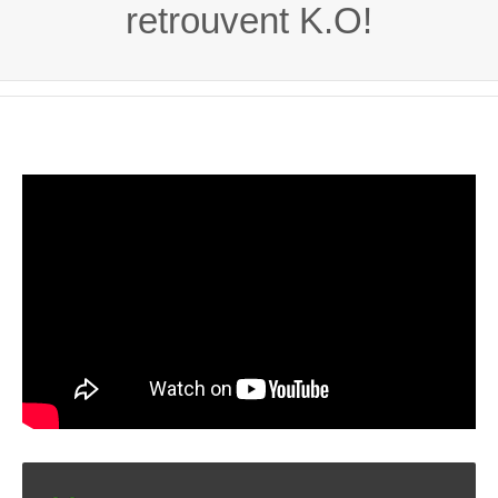
retrouvent K.O!