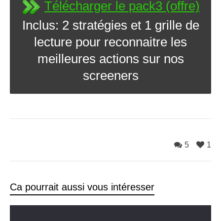
Télécharger le pack3 (offre)
Inclus: 2 stratégies et 1 grille de
lecture pour reconnaitre les
meilleures actions sur nos
screeners
5
1
Ca pourrait aussi vous intéresser