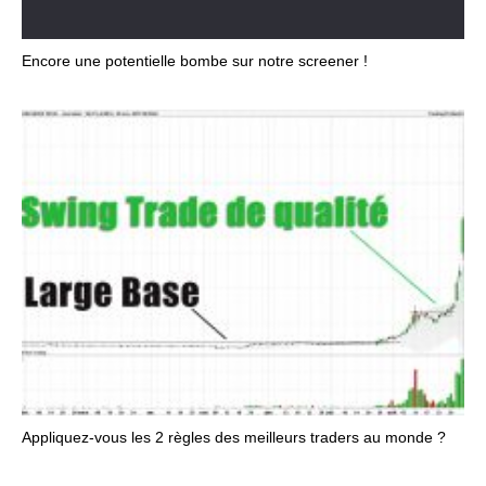
Encore une potentielle bombe sur notre screener !
Appliquez-vous les 2 règles des meilleurs traders au monde ?