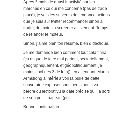
Après 3 mois de quasi inactivité sur les
marchés en ce qui me concerne (pas de trade
placé), je vois les suiveurs de tendance actions
que je suis sur twitter recommencer sinon à
trader, du moins à screener activement. Temps
de relancer le moteur.
Sinon, j’aime bien ton résumé, bien didactique.
Je me demande bien comment tout cela finira
(ça risque de faire mal partout, sectoriellement,
géographiquement, et géopolitiquement (le
moins cool des 3 de loin)), en attendant, Martin
Armstrong a intérêt a voir la bulle de dette
souveraine exploser sous peu sinon il va
perdre du lectorat vu la date précise qu’il a sorti
de son petit chapeau (pi).
Bonne continuation.