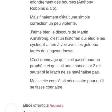
effondrement des bourses (Anthony
Robbins & Co).
Mais finalement c’était une simple
correction un peu violente.
J’aime bien le discours de Martin
Armstrong, c’est un historien qui étudie les
cycles, il a rien à voir avec les goldeux
tarrés de kingworldnews.
C’est dommage qu’il soit passé pour un
prophète et qu’il ait une chance sur 2 de
sauter si le krach ne se matérialise pas.
Mais cette com’ était nécessaire pour qu’il
se fasse connaitre.
alboi
07/10/2015
Répondre