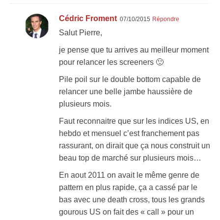
Cédric Froment
07/10/2015
Répondre
Salut Pierre,
je pense que tu arrives au meilleur moment
pour relancer les screeners 🙂
Pile poil sur le double bottom capable de
relancer une belle jambe haussière de
plusieurs mois.
Faut reconnaitre que sur les indices US, en
hebdo et mensuel c’est franchement pas
rassurant, on dirait que ça nous construit un
beau top de marché sur plusieurs mois…
En aout 2011 on avait le même genre de
pattern en plus rapide, ça a cassé par le
bas avec une death cross, tous les grands
gourous US on fait des « call » pour un