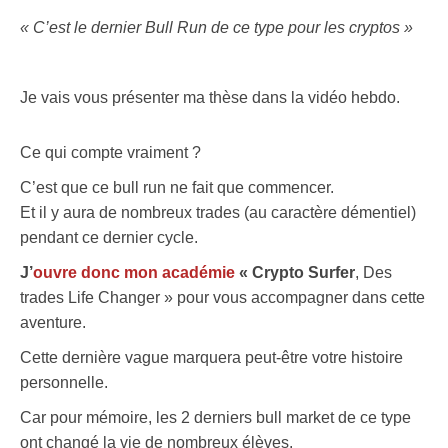
« C’est le dernier Bull Run de ce type pour les cryptos »
Je vais vous présenter ma thèse dans la vidéo hebdo.
Ce qui compte vraiment ?
C’est que ce bull run ne fait que commencer.
Et il y aura de nombreux trades (au caractère démentiel)
pendant ce dernier cycle.
J’
ouvre donc mon académie
« Crypto Surfer
, Des
trades Life Changer » pour vous accompagner dans cette
aventure.
Cette dernière vague marquera peut-être votre histoire
personnelle.
Car pour mémoire, les 2 derniers bull market de ce type
ont changé la vie de nombreux élèves.