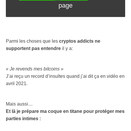
page
Parmi les choses que les
cryptos addicts ne
supportent pas entendre
il y a:
« Je revends mes bitcoins »
J’ai reçu un record d’insultes quand j’ai dit ça en vidéo en
avril 2021.
Mais aussi…
Et là je prépare ma coque en titane pour protéger mes
parties intimes :