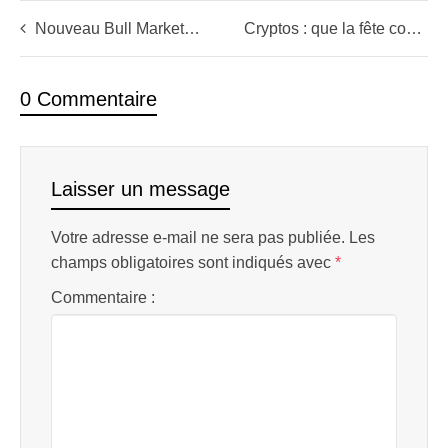
Nouveau Bull Market sur les actions blockchain ?
Cryptos : que la fête commence !
0 Commentaire
Laisser un message
Votre adresse e-mail ne sera pas publiée.
Les
champs obligatoires sont indiqués avec
*
Commentaire :