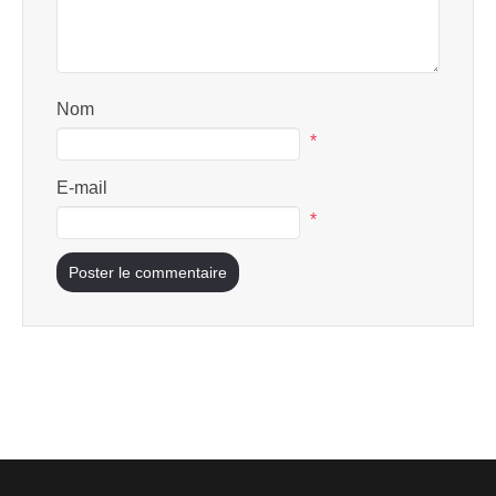
Nom
*
E-mail
*