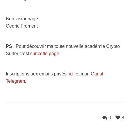
Bon visionnage
Cedric Froment
PS
: Pour découvrir ma toute nouvelle académie Crypto
Surfer c’est
sur cette page
Inscriptions aux emails privés:
ici
et mon
Canal
Telegram
.
0
8