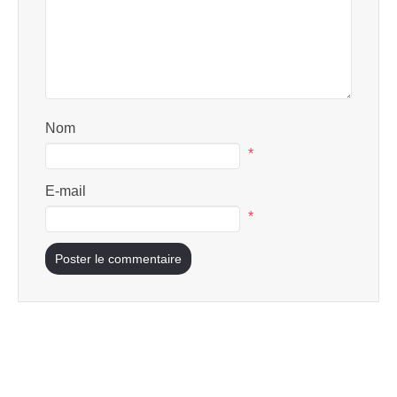
Nom
*
E-mail
*