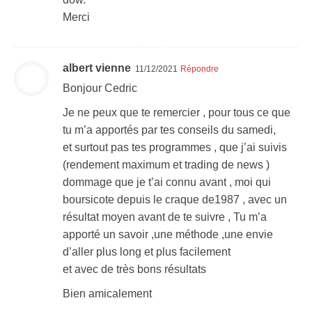
Merci
albert vienne
11/12/2021
Répondre
Bonjour Cedric
Je ne peux que te remercier , pour tous ce que
tu m’a apportés par tes conseils du samedi,
et surtout pas tes programmes , que j’ai suivis
(rendement maximum et trading de news )
dommage que je t’ai connu avant , moi qui
boursicote depuis le craque de1987 , avec un
résultat moyen avant de te suivre , Tu m’a
apporté un savoir ,une méthode ,une envie
d’aller plus long et plus facilement
et avec de très bons résultats
Bien amicalement