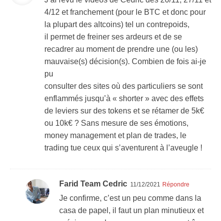
4/12 et franchement (pour le BTC et donc pour
la plupart des altcoins) tel un contrepoids,
il permet de freiner ses ardeurs et de se
recadrer au moment de prendre une (ou les)
mauvaise(s) décision(s). Combien de fois ai-je
pu
consulter des sites où des particuliers se sont
enflammés jusqu’à « shorter » avec des effets
de leviers sur des tokens et se rétamer de 5k€
ou 10k€ ? Sans mesure de ses émotions,
money management et plan de trades, le
trading tue ceux qui s’aventurent à l’aveugle !
Farid Team Cedric
11/12/2021
Répondre
Je confirme, c’est un peu comme dans la
casa de papel, il faut un plan minutieux et