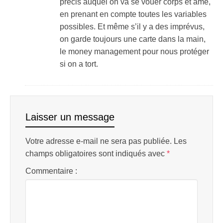
précis auquel on va se vouer corps et âme,
en prenant en compte toutes les variables
possibles. Et même s’il y a des imprévus,
on garde toujours une carte dans la main,
le money management pour nous protéger
si on a tort.
Laisser un message
Votre adresse e-mail ne sera pas publiée.
Les
champs obligatoires sont indiqués avec
*
Commentaire :