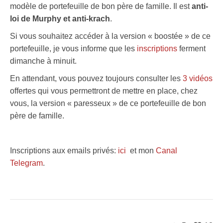
modèle de portefeuille de bon père de famille. Il est
anti-
loi de Murphy et anti-krach
.
Si vous souhaitez accéder à la version « boostée » de ce
portefeuille, je vous informe que les
inscriptions
ferment
dimanche à minuit.
En attendant, vous pouvez toujours consulter les
3 vidéos
offertes qui vous permettront de mettre en place, chez
vous, la version « paresseux » de ce portefeuille de bon
père de famille.
Inscriptions aux emails privés:
ici
et mon
Canal
Telegram
.