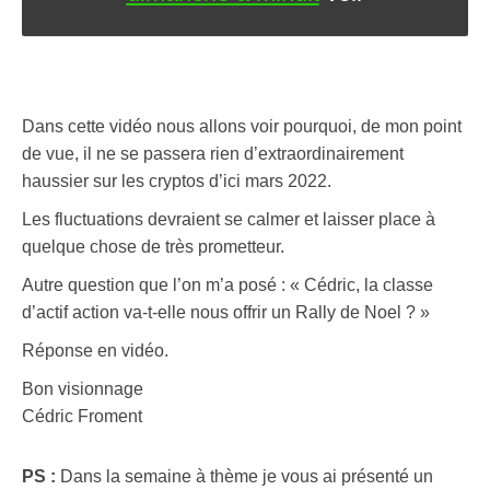
Dans cette vidéo nous allons voir pourquoi, de mon point
de vue, il ne se passera rien d’extraordinairement
haussier sur les cryptos d’ici mars 2022.
Les fluctuations devraient se calmer et laisser place à
quelque chose de très prometteur.
Autre question que l’on m’a posé : « Cédric, la classe
d’actif action va-t-elle nous offrir un Rally de Noel ? »
Réponse en vidéo.
Bon visionnage
Cédric Froment
PS :
Dans la semaine à thème je vous ai présenté un