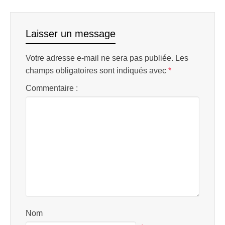
Laisser un message
Votre adresse e-mail ne sera pas publiée.
Les
champs obligatoires sont indiqués avec
*
Commentaire :
Nom