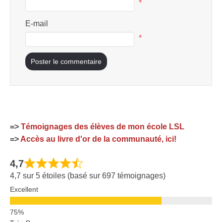
*
E-mail
*
=>
Témoignages des élèves de mon école LSL
=>
Accès au livre d'or de la communauté, ici!
4,7
4,7 sur 5 étoiles (basé sur 697 témoignages)
Excellent