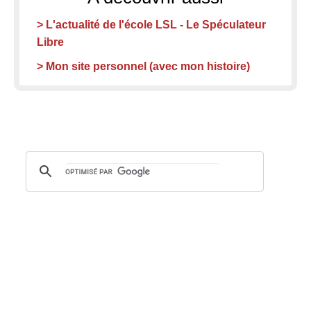
> L'actualité de l'école LSL - Le Spéculateur
Libre
> Mon site personnel (avec mon histoire)