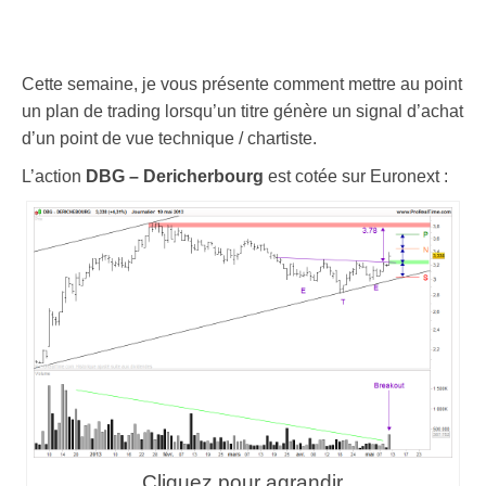
Cette semaine, je vous présente comment mettre au point
un plan de trading lorsqu’un titre génère un signal d’achat
d’un point de vue technique / chartiste.
L’action
DBG – Dericherbourg
est cotée sur Euronext :
Cliquez pour agrandir