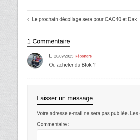
Le prochain décollage sera pour CAC40 et Dax
1 Commentaire
L
20/09/2025
Répondre
Ou acheter du Blok ?
Laisser un message
Votre adresse e-mail ne sera pas publiée.
Les 
Commentaire :