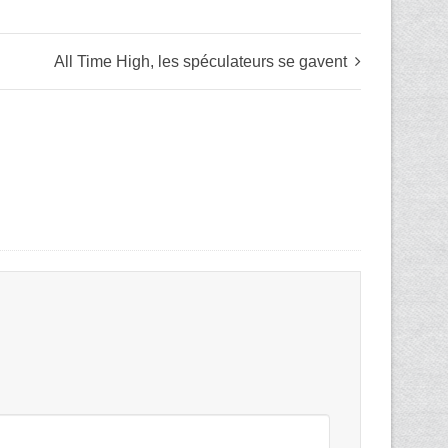
All Time High, les spéculateurs se gavent