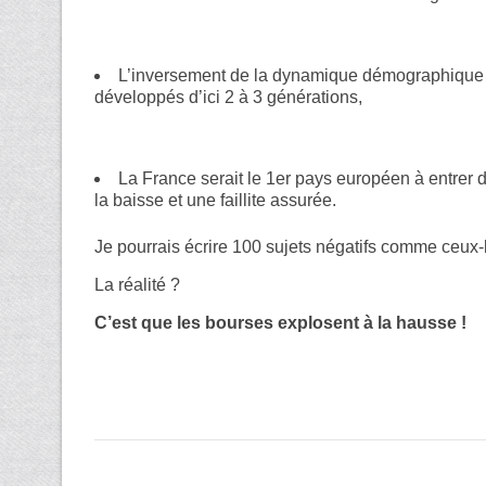
L’inversement de la dynamique démographique fe
développés d’ici 2 à 3 générations,
La France serait le 1er pays européen à entrer 
la baisse et une faillite assurée.
Je pourrais écrire 100 sujets négatifs comme ceux
La réalité ?
C’est que les bourses explosent à la hausse !