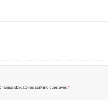
champs obligatoires sont indiqués avec
*