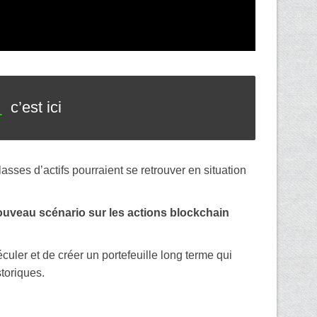
s
c’est ici
sses d’actifs pourraient se retrouver en situation
uveau scénario sur les actions blockchain
culer et de créer un portefeuille long terme qui
toriques.