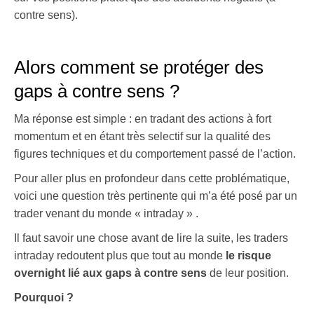
contre sens).
.
Alors comment se protéger des
gaps à contre sens ?
Ma réponse est simple : en tradant des actions à fort
momentum et en étant très selectif sur la qualité des
figures techniques et du comportement passé de l’action.
Pour aller plus en profondeur dans cette problématique,
voici une question très pertinente qui m’a été posé par un
trader venant du monde « intraday » .
Il faut savoir une chose avant de lire la suite, les traders
intraday redoutent plus que tout au monde
le risque
overnight lié aux gaps à contre sens
de leur position.
Pourquoi ?