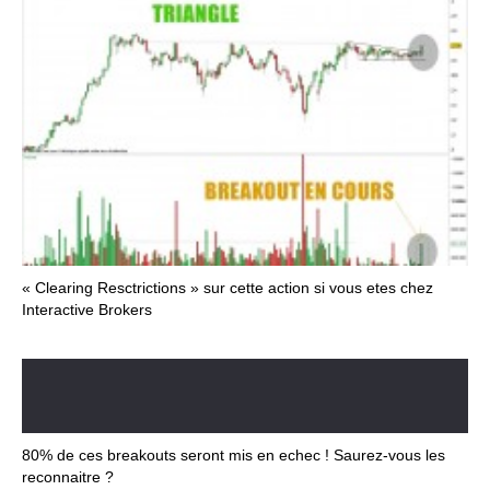
« Clearing Resctrictions » sur cette action si vous etes chez
Interactive Brokers
80% de ces breakouts seront mis en echec ! Saurez-vous les
reconnaitre ?