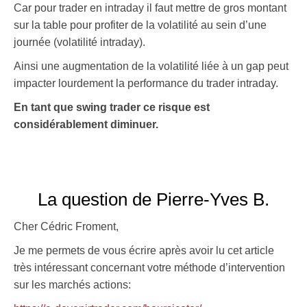
Car pour trader en intraday il faut mettre de gros montant
sur la table pour profiter de la volatilité au sein d’une
journée (volatilité intraday).
Ainsi une augmentation de la volatilité liée à un gap peut
impacter lourdement la performance du trader intraday.
En tant que swing trader ce risque est
considérablement diminuer.
La question de Pierre-Yves B.
Cher Cédric Froment,
Je me permets de vous écrire après avoir lu cet article
très intéressant concernant votre méthode d’intervention
sur les marchés actions: