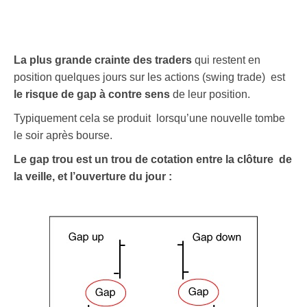
La plus grande crainte des traders
qui restent en
position quelques jours sur les actions (swing trade) est
le risque de gap à contre sens
de leur position.
Typiquement cela se produit lorsqu’une nouvelle tombe
le soir après bourse.
Le gap trou est un trou de cotation entre la clôture de
la veille, et l’ouverture du jour :