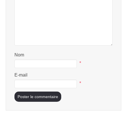
Nom
*
E-mail
*