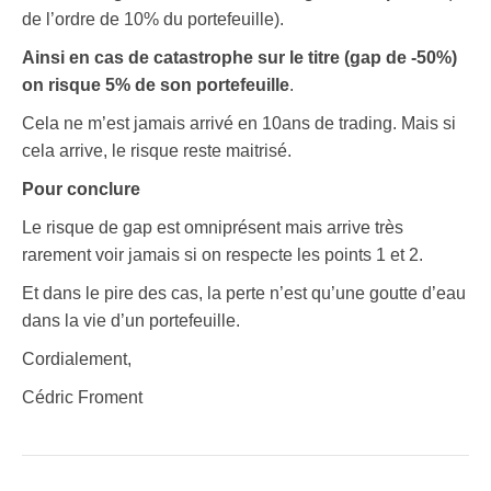
de l’ordre de 10% du portefeuille).
Ainsi en cas de catastrophe sur le titre (gap de -50%)
on risque 5% de son portefeuille
.
Cela ne m’est jamais arrivé en 10ans de trading. Mais si
cela arrive, le risque reste maitrisé.
Pour conclure
Le risque de gap est omniprésent mais arrive très
rarement voir jamais si on respecte les points 1 et 2.
Et dans le pire des cas, la perte n’est qu’une goutte d’eau
dans la vie d’un portefeuille.
Cordialement,
Cédric Froment