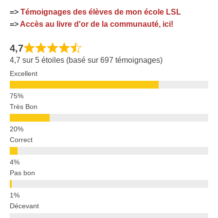
=>
Témoignages des élèves de mon école LSL
=>
Accès au livre d'or de la communauté, ici!
4,7
4,7 sur 5 étoiles (basé sur 697 témoignages)
Excellent
Très Bon
Correct
Pas bon
Décevant