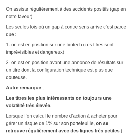
On assiste régulièrement à des accidents positifs (gap en
notre faveur).
Les seules fois où un gap à contre sens arrive c’est parce
que :
1- on est en position sur une biotech (ces titres sont
imprévisibles et dangereux)
2- on est en position avant une annonce de résultats sur
un titre dont la configuration technique est plus que
douteuse.
Autre remarque :
Les titres les plus intéressants on toujours une
volatilité très élevée.
Lorsque l’on calcul le nombre d’action à acheter pour
gérer un risque de 1% sur son portefeuille,
on se
retrouve régulièrement avec des lignes très petites
(