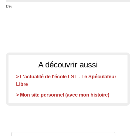
A découvrir aussi
> L'actualité de l'école LSL - Le Spéculateur
Libre
> Mon site personnel (avec mon histoire)