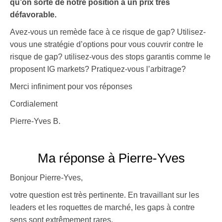
qu’on sorte de notre position à un prix très
défavorable.
Avez-vous un remède face à ce risque de gap? Utilisez-
vous une stratégie d’options pour vous couvrir contre le
risque de gap? utilisez-vous des stops garantis comme le
proposent IG markets? Pratiquez-vous l’arbitrage?
Merci infiniment pour vos réponses
Cordialement
Pierre-Yves B.
Ma réponse à Pierre-Yves
Bonjour Pierre-Yves,
votre question est très pertinente. En travaillant sur les
leaders et les roquettes de marché, les gaps à contre
sens sont extrêmement rares.