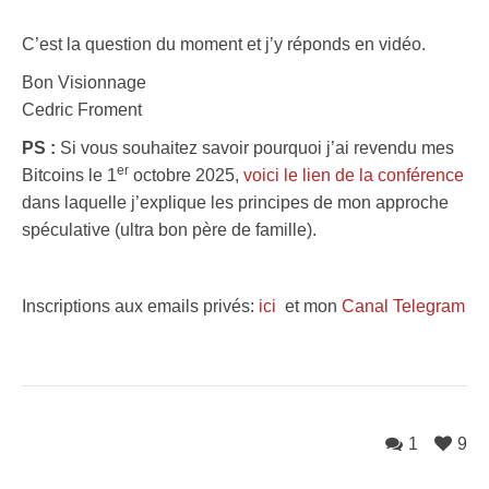
C’est la question du moment et j’y réponds en vidéo.
Bon Visionnage
Cedric Froment
PS :
Si vous souhaitez savoir pourquoi j’ai revendu mes
er
Bitcoins le 1
octobre 2025,
voici le lien de la conférence
dans laquelle j’explique les principes de mon approche
spéculative (ultra bon père de famille).
Inscriptions aux emails privés:
ici
et mon
Canal Telegram
1
9