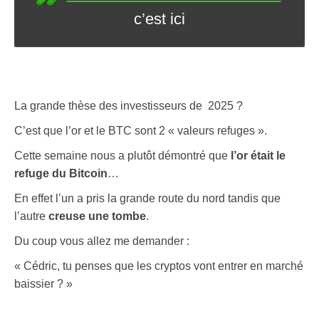
c’est ici
La grande thèse des investisseurs de 2025 ?
C’est que l’or et le BTC sont 2 « valeurs refuges ».
Cette semaine nous a plutôt démontré que
l’or était le
refuge du Bitcoin
…
En effet l’un a pris la grande route du nord tandis que
l’autre
creuse une tombe
.
Du coup vous allez me demander :
« Cédric, tu penses que les cryptos vont entrer en marché
baissier ? »