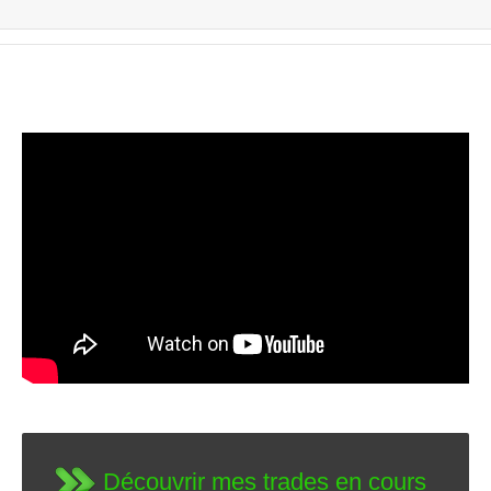
Découvrir mes trades en cours