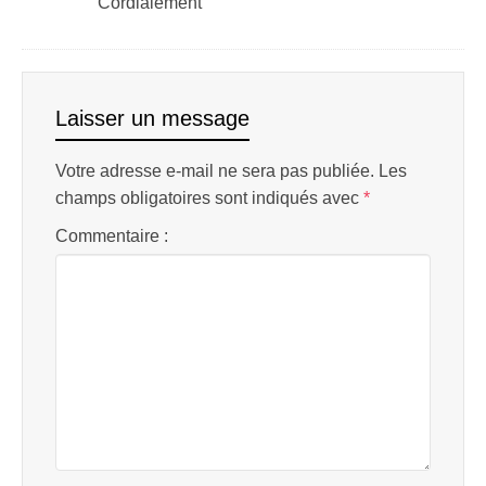
Cordialement
Laisser un message
Votre adresse e-mail ne sera pas publiée.
Les
champs obligatoires sont indiqués avec
*
Commentaire :