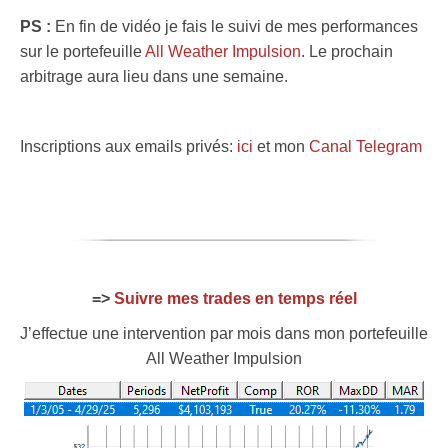
PS :
En fin de vidéo je fais le suivi de mes performances
sur le portefeuille
All Weather Impulsion
. Le prochain
arbitrage aura lieu dans une semaine.
Inscriptions aux emails privés:
ici
et mon
Canal Telegram
=>
Suivre mes trades en temps réel
J’effectue une intervention par mois dans mon portefeuille
All Weather Impulsion