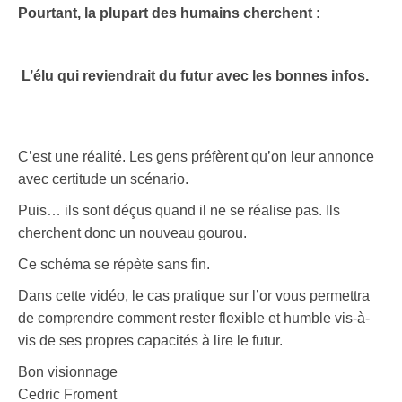
Pourtant, la plupart des humains cherchent :
L’élu qui reviendrait du futur avec les bonnes infos.
C’est une réalité. Les gens préfèrent qu’on leur annonce
avec certitude un scénario.
Puis… ils sont déçus quand il ne se réalise pas. Ils
cherchent donc un nouveau gourou.
Ce schéma se répète sans fin.
Dans cette vidéo, le cas pratique sur l’or vous permettra
de comprendre comment rester flexible et humble vis-à-
vis de ses propres capacités à lire le futur.
Bon visionnage
Cedric Froment