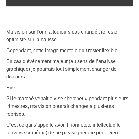
Ma vision sur l’or n’a toujours pas changé : je reste
optimiste sur la hausse.
Cependant, cette image mentale doit rester flexible.
En cas d’événement majeur (au sens de l’analyse
graphique) je pourrais tout simplement changer de
discours.
Pire…
Si le marché venait à « se chercher » pendant plusieurs
trimestres, ma vision pourrait changer à plusieurs
reprises.
C’est ce qui s’appelle avoir l’honnêteté intellectuelle
(envers soi-même) de ne pas se prendre pour Dieu…