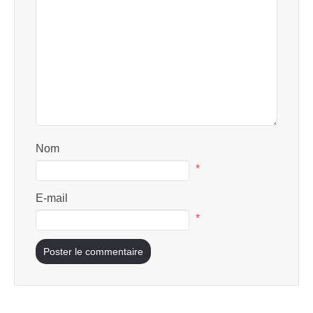
Nom
*
E-mail
*