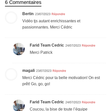
6 Commentaires
Bertin
23/07/2023
Répondre
Vidéo tjs autant enrichissantes et
passionnantes. Merci Cédric
Farid Team Cedric
24/07/2023
Répondre
Merci Patrick
magali
23/07/2023
Répondre
Merci Cédric pour ta belle motivation! On est
prêt! Go, go, go!
Farid Team Cedric
24/07/2023
Répondre
Coucou, la bise de toute l’équipe