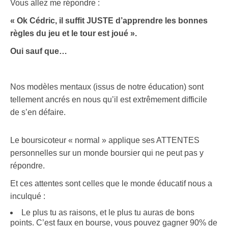
Vous allez me répondre :
« Ok Cédric, il suffit JUSTE d’apprendre les bonnes
règles du jeu et le tour est joué ».
Oui sauf que…
Nos modèles mentaux (issus de notre éducation) sont
tellement ancrés en nous qu’il est extrêmement difficile
de s’en défaire.
Le boursicoteur « normal » applique ses ATTENTES
personnelles sur un monde boursier qui ne peut pas y
répondre.
Et ces attentes sont celles que le monde éducatif nous a
inculqué :
Le plus tu as raisons, et le plus tu auras de bons
points. C’est faux en bourse, vous pouvez gagner 90% de