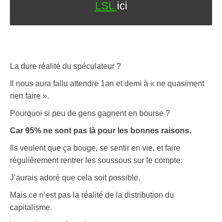
LSL
ici
La dure réalité du spéculateur ?
Il nous aura fallu attendre 1an et demi à « ne quasiment
rien faire ».
Pourquoi si peu de gens gagnent en bourse ?
Car 95% ne sont pas là pour les bonnes raisons.
Ils veulent que ça bouge, se sentir en vie, et faire
régulièrement rentrer les soussous sur le compte.
J’aurais adoré que cela soit possible.
Mais ce n’est pas la réalité de la distribution du
capitalisme.