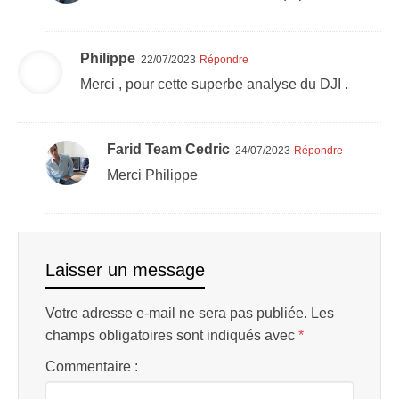
Philippe
22/07/2023
Répondre
Merci , pour cette superbe analyse du DJI .
Farid Team Cedric
24/07/2023
Répondre
Merci Philippe
Laisser un message
Votre adresse e-mail ne sera pas publiée.
Les
champs obligatoires sont indiqués avec
*
Commentaire :