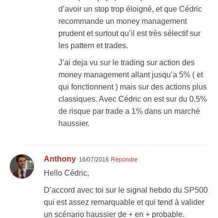
d’avoir un stop trop éloigné, et que Cédric
recommande un money management
prudent et surtout qu’il est très sélectif sur
les pattern et trades.
J’ai deja vu sur le trading sur action des
money management allant jusqu’a 5% ( et
qui fonctionnent ) mais sur des actions plus
classiques. Avec Cédric on est sur du 0.5%
de risque par trade a 1% dans un marché
haussier.
Anthony
16/07/2016
Répondre
Hello Cédric,
D’accord avec toi sur le signal hebdo du SP500
qui est assez remarquable et qui tend à valider
un scénario haussier de + en + probable.