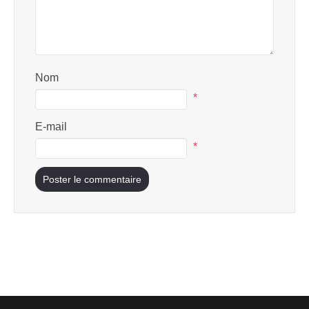
Nom
*
E-mail
*