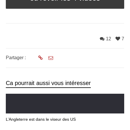
12
7
Partager :
Ca pourrait aussi vous intéresser
L’Angleterre est dans le viseur des US