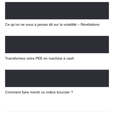
Ce qu’on ne vous a jamais dit sur la volatilité – Révélations
Transformez votre PEE en machine à cash
Comment faire mentir un indice boursier ?