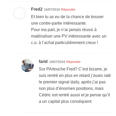
Fred2
16/07/2016
Répondre
Et bien tu as eu de la chance de trouver
une contre-partie intéressante.
Pour ma part, je n’ai jamais réussi à
matérialiser une PV intéressante avec un
c.o. à l’achat particulièrement creux !
farid
16/07/2016
Répondre
Sur PArtouche Fred? C’est bizarre, je
suis rentré en plus en retard j’avais raté
le premier signal daily, après j’ai pas
non plus d’énormes positions, mais
Cédric est rentré aussi et je pense qu’il
a un capital plus conséquent