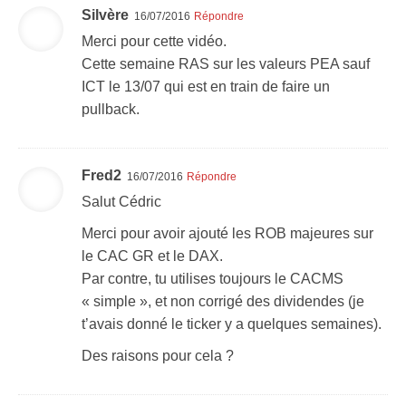
Silvère
16/07/2016
Répondre
Merci pour cette vidéo.
Cette semaine RAS sur les valeurs PEA sauf
ICT le 13/07 qui est en train de faire un
pullback.
Fred2
16/07/2016
Répondre
Salut Cédric
Merci pour avoir ajouté les ROB majeures sur
le CAC GR et le DAX.
Par contre, tu utilises toujours le CACMS
« simple », et non corrigé des dividendes (je
t’avais donné le ticker y a quelques semaines).
Des raisons pour cela ?