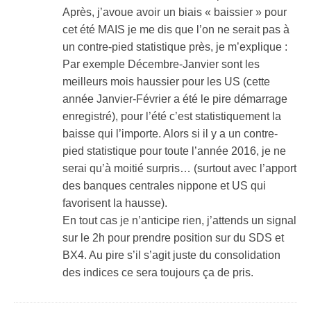
Après, j’avoue avoir un biais « baissier » pour
cet été MAIS je me dis que l’on ne serait pas à
un contre-pied statistique près, je m’explique :
Par exemple Décembre-Janvier sont les
meilleurs mois haussier pour les US (cette
année Janvier-Février a été le pire démarrage
enregistré), pour l’été c’est statistiquement la
baisse qui l’importe. Alors si il y a un contre-
pied statistique pour toute l’année 2016, je ne
serai qu’à moitié surpris… (surtout avec l’apport
des banques centrales nippone et US qui
favorisent la hausse).
En tout cas je n’anticipe rien, j’attends un signal
sur le 2h pour prendre position sur du SDS et
BX4. Au pire s’il s’agit juste du consolidation
des indices ce sera toujours ça de pris.