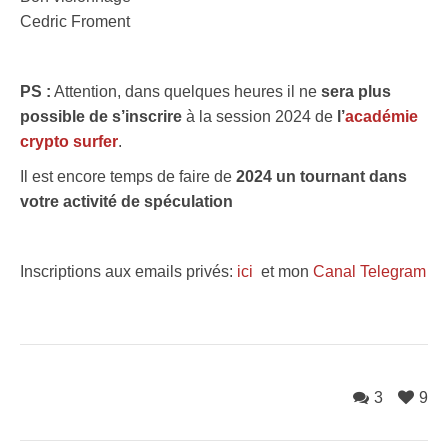
Cedric Froment
PS :
Attention, dans quelques heures il ne
sera plus
possible de s’inscrire
à la session 2024 de
l’
académie
crypto surfer
.
Il est encore temps de faire de
2024 un tournant dans
votre activité de spéculation
Inscriptions aux emails privés:
ici
et mon
Canal Telegram
3
9