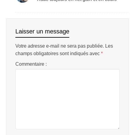
Laisser un message
Votre adresse e-mail ne sera pas publiée.
Les
champs obligatoires sont indiqués avec
*
Commentaire :