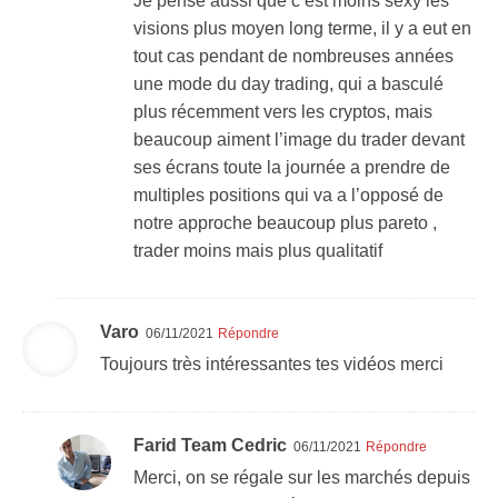
Je pense aussi que c’est moins sexy les
visions plus moyen long terme, il y a eut en
tout cas pendant de nombreuses années
une mode du day trading, qui a basculé
plus récemment vers les cryptos, mais
beaucoup aiment l’image du trader devant
ses écrans toute la journée a prendre de
multiples positions qui va a l’opposé de
notre approche beaucoup plus pareto ,
trader moins mais plus qualitatif
Varo
06/11/2021
Répondre
Toujours très intéressantes tes vidéos merci
Farid Team Cedric
06/11/2021
Répondre
Merci, on se régale sur les marchés depuis