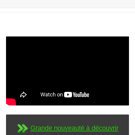
Grande nouveauté à découvrir