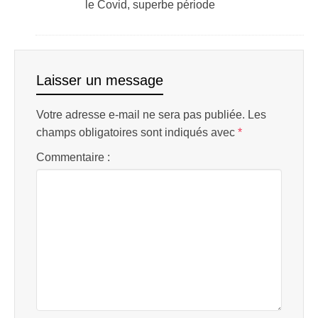
le Covid, superbe période
Laisser un message
Votre adresse e-mail ne sera pas publiée.
Les
champs obligatoires sont indiqués avec
*
Commentaire :