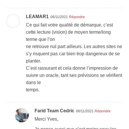
LEAMAR1
06/11/2021
Répondre
Ce qui fait votre qualité de démarque, c’est
cette lecture (vision) de moyen terme/long
terme que l’on
ne retrouve nul part ailleurs. Les autres sites ne
s’y risquent pas car bien trop dangereux de se
planter.
C’est rassurant et cela donne l’impression de
suivre un oracle, tant ses prévisions se vérifient
dans le
temps.
Farid Team Cedric
06/11/2021
Répondre
Merci Yves,