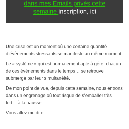
dans mes Emails privés cette
semaine
inscription, ici
Une crise est un moment où une certaine quantité
d’évènements stressants se manifeste au même moment.
Le « système » qui est normalement apte à gérer chacun
de ces évènements dans le temps… se retrouve
submergé par leur simultanéité.
De mon point de vue, depuis cette semaine, nous entrons
dans un engrenage où tout risque de s’emballer très
fort… à la hausse.
Vous allez me dire :