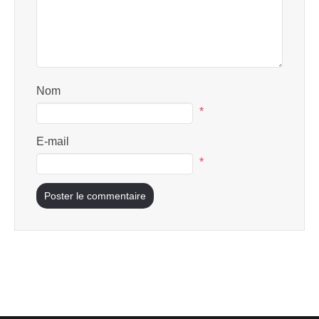
Nom
*
E-mail
*