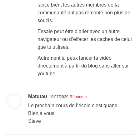
lance bien, les autres membres de la
communauté ont pas remonté non plus de
soucis.
Essaie peut être d’aller avec un autre
navigateur ou d’effacer les caches de celui
que tu utilises.
Autrement tu peux lancer la vidéo
directement à partir du blog sans aller sur
youtube.
Matutau
19/07/2020
Répondre
Le prochain cours de l’école c’est quand.
Bien à vous.
Steve