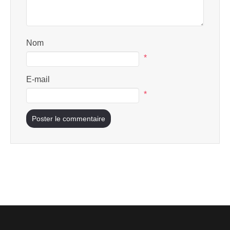
Nom
*
E-mail
*