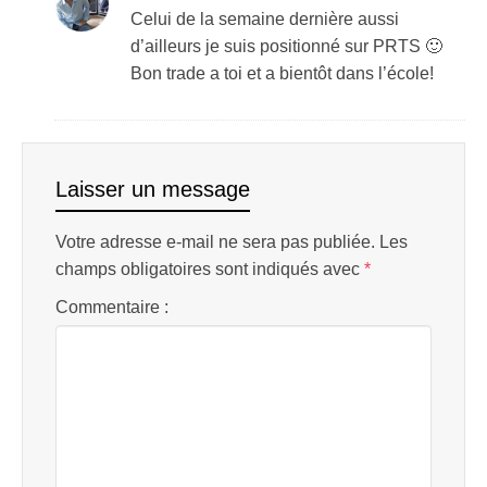
Celui de la semaine dernière aussi
d’ailleurs je suis positionné sur PRTS 🙂
Bon trade a toi et a bientôt dans l’école!
Laisser un message
Votre adresse e-mail ne sera pas publiée.
Les
champs obligatoires sont indiqués avec
*
Commentaire :