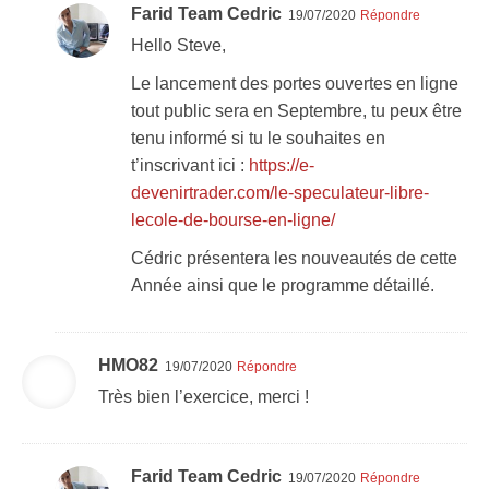
Farid Team Cedric
19/07/2020
Répondre
Hello Steve,
Le lancement des portes ouvertes en ligne
tout public sera en Septembre, tu peux être
tenu informé si tu le souhaites en
t’inscrivant ici :
https://e-
devenirtrader.com/le-speculateur-libre-
lecole-de-bourse-en-ligne/
Cédric présentera les nouveautés de cette
Année ainsi que le programme détaillé.
HMO82
19/07/2020
Répondre
Très bien l’exercice, merci !
Farid Team Cedric
19/07/2020
Répondre