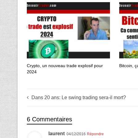
Crypto, un nouveau trade explosif pour
Bitcoin, 
2024
Dans 20 ans: Le swing trading sera-il mort?
6 Commentaires
laurent
04/12/2016
Répondre