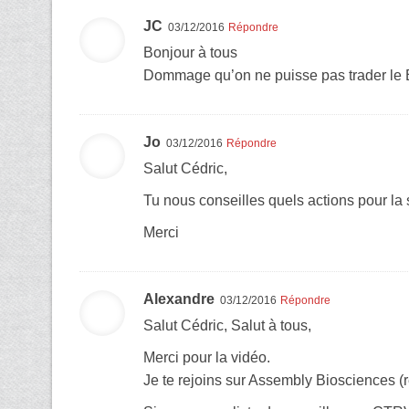
JC
03/12/2016
Répondre
Bonjour à tous
Dommage qu’on ne puisse pas trader le Bi
Jo
03/12/2016
Répondre
Salut Cédric,
Tu nous conseilles quels actions pour l
Merci
Alexandre
03/12/2016
Répondre
Salut Cédric, Salut à tous,
Merci pour la vidéo.
Je te rejoins sur Assembly Biosciences (