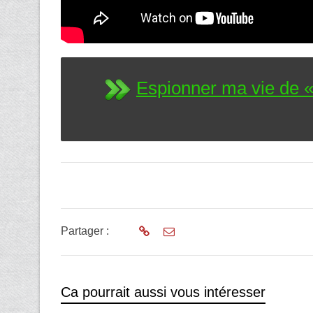
Espionner ma vie de « 
Partager :
Ca pourrait aussi vous intéresser