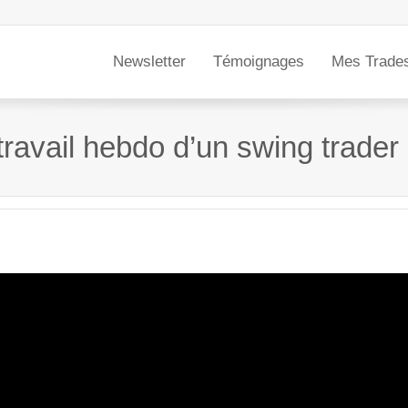
Newsletter
Témoignages
Mes Trade
travail hebdo d’un swing trader