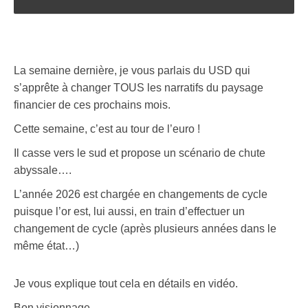
La semaine dernière, je vous parlais du USD qui
s’apprête à changer TOUS les narratifs du paysage
financier de ces prochains mois.
Cette semaine, c’est au tour de l’euro !
Il casse vers le sud et propose un scénario de chute
abyssale….
L’année 2026 est chargée en changements de cycle
puisque l’or est, lui aussi, en train d’effectuer un
changement de cycle (après plusieurs années dans le
même état…)
Je vous explique tout cela en détails en vidéo.
Bon visionnage