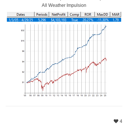
All Weather Impulsion
4