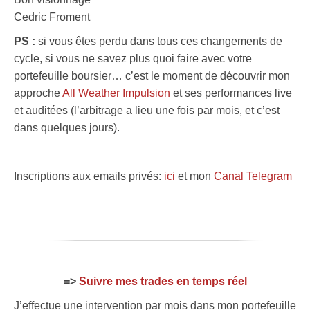
Cedric Froment
PS :
si vous êtes perdu dans tous ces changements de
cycle, si vous ne savez plus quoi faire avec votre
portefeuille boursier… c’est le moment de découvrir mon
approche
All Weather Impulsion
et ses performances live
et auditées (l’arbitrage a lieu une fois par mois, et c’est
dans quelques jours).
Inscriptions aux emails privés:
ici
et mon
Canal Telegram
=>
Suivre mes trades en temps réel
J’effectue une intervention par mois dans mon portefeuille