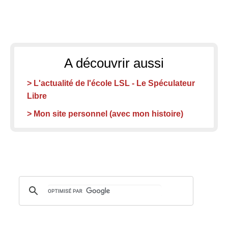
A découvrir aussi
> L'actualité de l'école LSL - Le Spéculateur
Libre
> Mon site personnel (avec mon histoire)