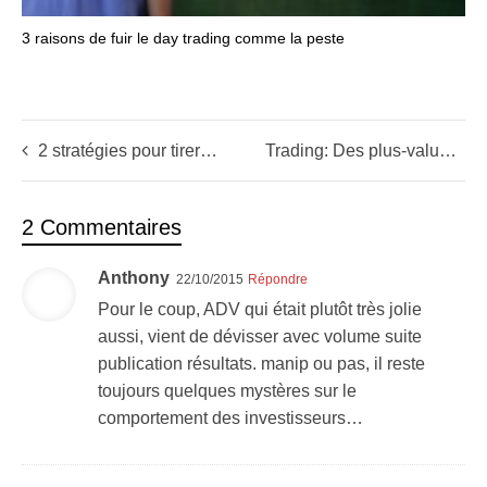
3 raisons de fuir le day trading comme la peste
2 stratégies pour tirer profit des bulles en bourse
Trading: Des plus-values aussi régulières qu’un salaire?
2 Commentaires
Anthony
22/10/2015
Répondre
Pour le coup, ADV qui était plutôt très jolie
aussi, vient de dévisser avec volume suite
publication résultats. manip ou pas, il reste
toujours quelques mystères sur le
comportement des investisseurs…