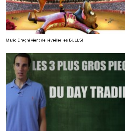
Mario Draghi vient de réveiller les BULLS!