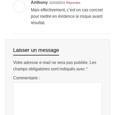
Anthony
22/10/2015
Répondre
Mais effectivement, c’est un cas concret
pour mettre en évidence le risque avant
résultat.
Laisser un message
Votre adresse e-mail ne sera pas publiée.
Les
champs obligatoires sont indiqués avec
*
Commentaire :