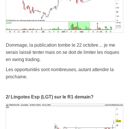
Dommage, la publication tombe le 22 octobre… je me
serais laissé tenter mais on se doit de limiter les risques
en swing trading.
Les opportunités sont nombreuses, autant attendre la
prochaine.
2/ Lingotes Esp (LGT) sur le R1 demain?