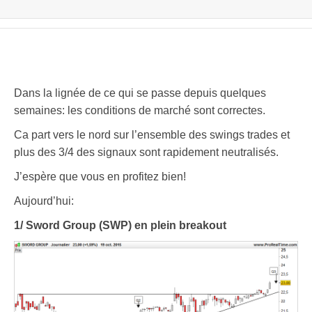
Dans la lignée de ce qui se passe depuis quelques
semaines: les conditions de marché sont correctes.
Ca part vers le nord sur l’ensemble des swings trades et
plus des 3/4 des signaux sont rapidement neutralisés.
J’espère que vous en profitez bien!
Aujourd’hui:
1/ Sword Group (SWP) en plein breakout