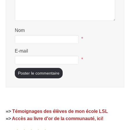
Nom
*
E-mail
*
=>
Témoignages des élèves de mon école LSL
=>
Accès au livre d'or de la communauté, ici!