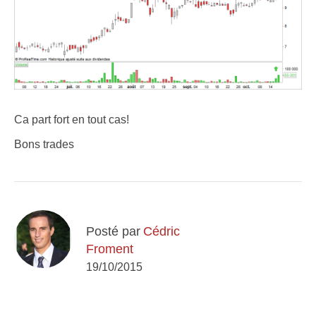
Ca part fort en tout cas!
Bons trades
Posté par
Cédric
Froment
19/10/2015