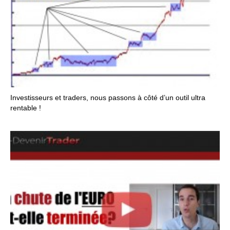
Investisseurs et traders, nous passons à côté d’un outil ultra
rentable !