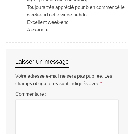
Toujours très apprécié pour bien commencé le
week-end cette vidée hebdo.
Excellent week-end
Alexandre
Laisser un message
Votre adresse e-mail ne sera pas publiée.
Les
champs obligatoires sont indiqués avec
*
Commentaire :