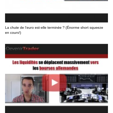
La chute de l’euro est-elle terminée ? (Énorme short squeeze
en cours!)