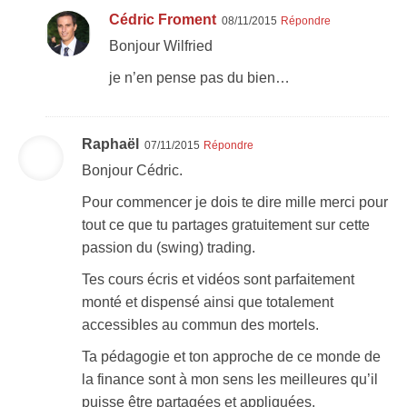
Cédric Froment
08/11/2015
Répondre
Bonjour Wilfried
je n’en pense pas du bien…
Raphaël
07/11/2015
Répondre
Bonjour Cédric.
Pour commencer je dois te dire mille merci pour
tout ce que tu partages gratuitement sur cette
passion du (swing) trading.
Tes cours écris et vidéos sont parfaitement
monté et dispensé ainsi que totalement
accessibles au commun des mortels.
Ta pédagogie et ton approche de ce monde de
la finance sont à mon sens les meilleures qu’il
puisse être partagées et appliquées.