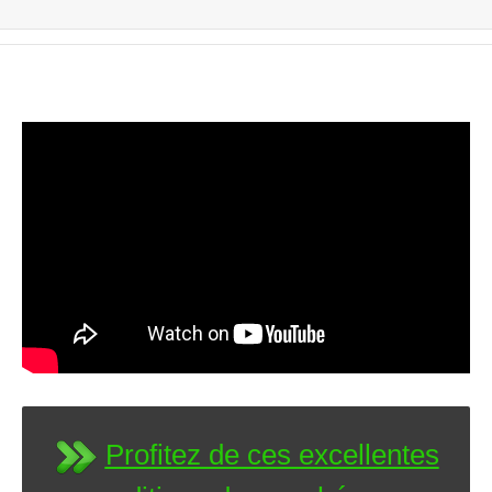
Profitez de ces excellentes