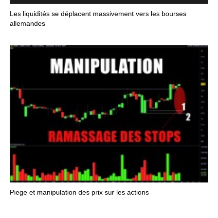
Les liquidités se déplacent massivement vers les bourses
allemandes
Piege et manipulation des prix sur les actions