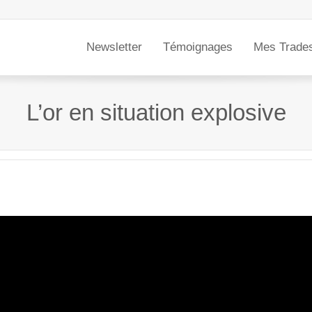
Newsletter
Témoignages
Mes Trade
L’or en situation explosive