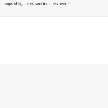
champs obligatoires sont indiqués avec
*