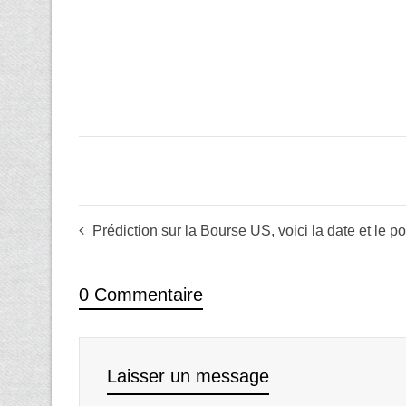
Prédiction sur la Bourse US, voici la date et le p
0 Commentaire
Laisser un message