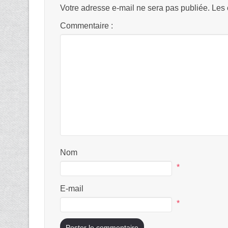
Votre adresse e-mail ne sera pas publiée.
Les 
Commentaire :
Nom
*
E-mail
*