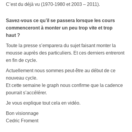
C’est du déjà vu (1970-1980 et 2003 – 2011).
Savez-vous ce qu’il se passera lorsque les cours
commenceront à monter un peu trop vite et trop
haut ?
Toute la presse s’emparera du sujet faisant monter la
mousse auprès des particuliers. Et ces derniers entreront
en fin de cycle.
Actuellement nous sommes peut-être au début de ce
nouveau cycle.
Et cette semaine le graph nous confirme que la cadence
pourrait s’accélérer.
Je vous explique tout cela en vidéo.
Bon visionnage
Cedric Froment