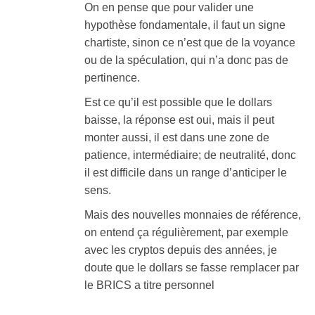
On en pense que pour valider une
hypothèse fondamentale, il faut un signe
chartiste, sinon ce n’est que de la voyance
ou de la spéculation, qui n’a donc pas de
pertinence.
Est ce qu’il est possible que le dollars
baisse, la réponse est oui, mais il peut
monter aussi, il est dans une zone de
patience, intermédiaire; de neutralité, donc
il est difficile dans un range d’anticiper le
sens.
Mais des nouvelles monnaies de référence,
on entend ça régulièrement, par exemple
avec les cryptos depuis des années, je
doute que le dollars se fasse remplacer par
le BRICS a titre personnel