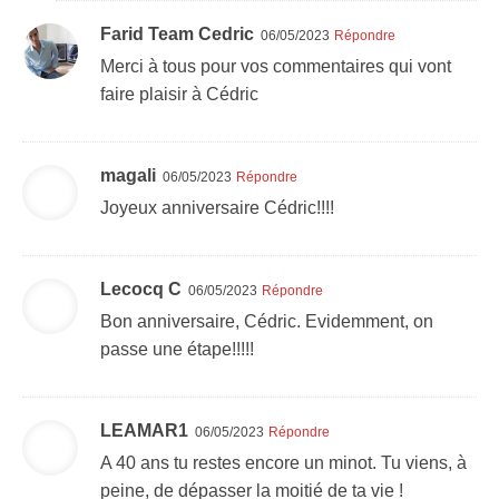
Farid Team Cedric
06/05/2023
Répondre
Merci à tous pour vos commentaires qui vont
faire plaisir à Cédric
magali
06/05/2023
Répondre
Joyeux anniversaire Cédric!!!!
Lecocq C
06/05/2023
Répondre
Bon anniversaire, Cédric. Evidemment, on
passe une étape!!!!!
LEAMAR1
06/05/2023
Répondre
A 40 ans tu restes encore un minot. Tu viens, à
peine, de dépasser la moitié de ta vie !