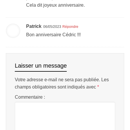
Cela dit joyeux anniversaire.
Patrick
06/05/2023
Répondre
Bon anniversaire Cédric !!!
Laisser un message
Votre adresse e-mail ne sera pas publiée.
Les
champs obligatoires sont indiqués avec
*
Commentaire :