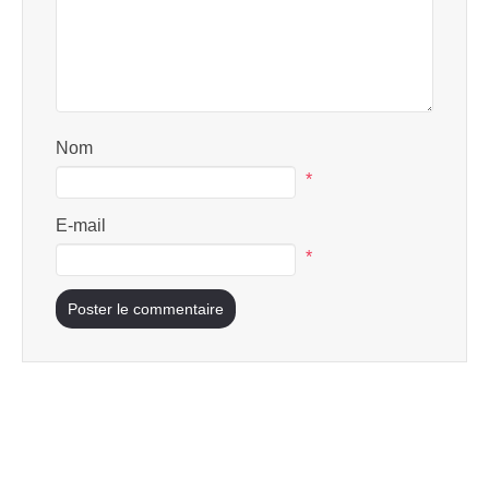
Nom
*
E-mail
*