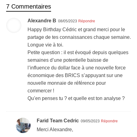
7 Commentaires
Alexandre B
08/05/2023
Répondre
Happy Birthday Cédric et grand merci pour le
partage de tes connaissances chaque semaine.
Longue vie à toi.
Petite question : il est évoqué depuis quelques
semaines d’une potentielle baisse de
l’influence du dollar face à une nouvelle force
économique des BRICS s’appuyant sur une
nouvelle monnaie de référence pour
commercer !
Qu’en penses tu ? et quelle est ton analyse ?
Farid Team Cedric
09/05/2023
Répondre
Merci Alexandre,