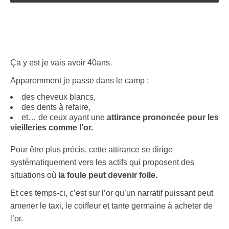
Ça y est je vais avoir 40ans.
Apparemment je passe dans le camp :
des cheveux blancs,
des dents à refaire,
et… de ceux ayant une
attirance prononcée pour les
vieilleries comme l’or.
Pour être plus précis, cette attirance se dirige
systématiquement vers les actifs qui proposent des
situations où
la foule peut devenir folle
.
Et ces temps-ci, c’est sur l’or qu’un narratif puissant peut
amener le taxi, le coiffeur et tante germaine à acheter de
l’or.