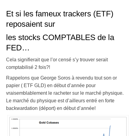
Et si les fameux trackers (ETF)
reposaient sur
les stocks COMPTABLES de la
FED…
Cela signifierait que l’or censé s’y trouver serait
comptabilisé 2 fois?!
Rappelons que George Soros à revendu tout son or
papier ( ETF GLD) en début d’année pour
vraisemblablement le racheter sur le marché physique.
Le marché du physique est d’ailleurs entré en forte
backwardation (déport) en début d’année!