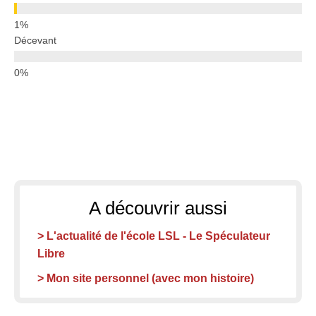
Décevant
A découvrir aussi
> L'actualité de l'école LSL - Le Spéculateur
Libre
> Mon site personnel (avec mon histoire)