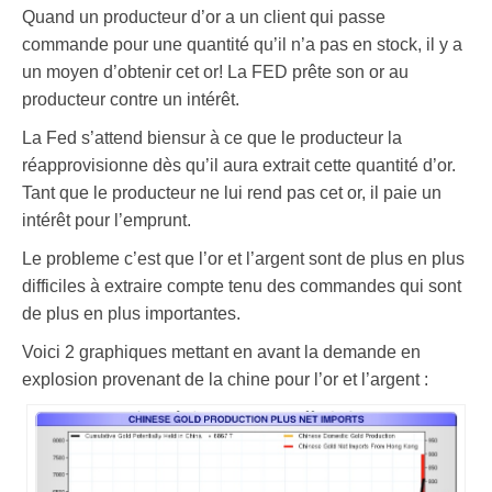
Quand un producteur d’or a un client qui passe
commande pour une quantité qu’il n’a pas en stock, il y a
un moyen d’obtenir cet or! La FED prête son or au
producteur contre un intérêt.
La Fed s’attend biensur à ce que le producteur la
réapprovisionne dès qu’il aura extrait cette quantité d’or.
Tant que le producteur ne lui rend pas cet or, il paie un
intérêt pour l’emprunt.
Le probleme c’est que l’or et l’argent sont de plus en plus
difficiles à extraire compte tenu des commandes qui sont
de plus en plus importantes.
Voici 2 graphiques mettant en avant la demande en
explosion provenant de la chine pour l’or et l’argent :