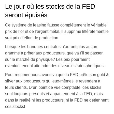
Le jour où les stocks de la FED
seront épuisés
Ce système de leasing fausse complètement le véritable
prix de l’or et de l’argent métal. Il supprime littéralement le
vrai prix d’effort de production.
Lorsque les banques centrales n’auront plus aucun
gramme à prêter aux producteurs, que va t’il se passer
sur le marché du physique? Les prix pourraient
éventuellement atteindre des niveaux stratosphériques.
Pour résumer nous avons vu que la FED prête son gold &
silver aux producteurs qui eux-mêmes le revendent à
leurs clients. D’un point de vue comptable, ces stocks
sont toujours présents et appartiennent à la FED, mais
dans la réalité ni les producteurs, ni la FED ne détiennent
ces stocks!