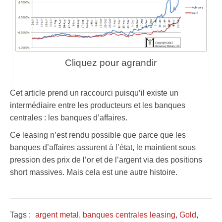
Cliquez pour agrandir
Cet article prend un raccourci puisqu’il existe un
intermédiaire entre les producteurs et les banques
centrales : les banques d’affaires.
Ce leasing n’est rendu possible que parce que les
banques d’affaires assurent à l’état, le maintient sous
pression des prix de l’or et de l’argent via des positions
short massives. Mais cela est une autre histoire.
Tags :
argent metal
,
banques centrales leasing
,
Gold
,