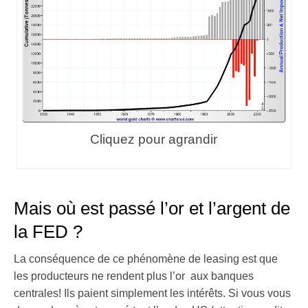
Cliquez pour agrandir
Mais où est passé l’or et l’argent de
la FED ?
La conséquence de ce phénomène de leasing est que
les producteurs ne rendent plus l’or aux banques
centrales! Ils paient simplement les intérêts. Si vous vous