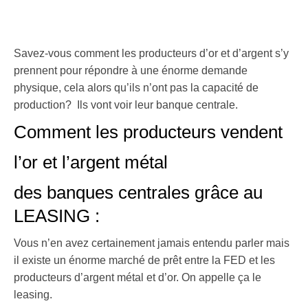
Savez-vous comment les producteurs d’or et d’argent s’y
prennent pour répondre à une énorme demande
physique, cela alors qu’ils n’ont pas la capacité de
production? Ils vont voir leur banque centrale.
Comment les producteurs vendent
l’or et l’argent métal
des banques centrales grâce au
LEASING :
Vous n’en avez certainement jamais entendu parler mais
il existe un énorme marché de prêt entre la FED et les
producteurs d’argent métal et d’or. On appelle ça le
leasing.