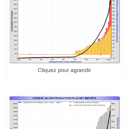
Cliquez pour agrandir