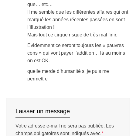
que… etc…
Il me semble que les différentes affaires qui ont
marqué les années récentes passées en sont
l’illustration !!
Mais tout ce cirque risque de très mal finir.
Evidemment ce seront toujours les « pauvres
cons » qui vont payer l’addition… là au moins
on est OK.
quelle merde d’humanité si je puis me
permettre
Laisser un message
Votre adresse e-mail ne sera pas publiée.
Les
champs obligatoires sont indiqués avec
*