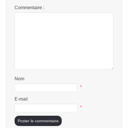
Commentaire :
Nom
*
E-mail
*