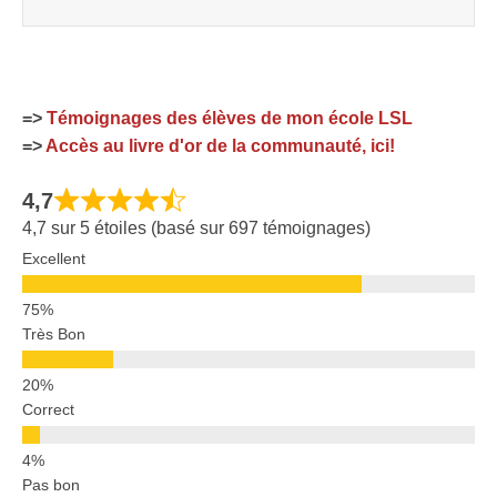
=>
Témoignages des élèves de mon école LSL
=>
Accès au livre d'or de la communauté, ici!
4,7
4,7 sur 5 étoiles (basé sur 697 témoignages)
Excellent
Très Bon
Correct
Pas bon