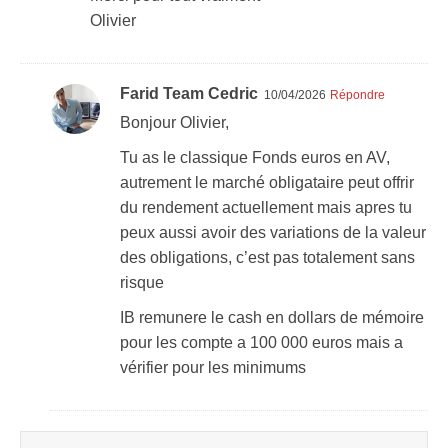
Olivier
Farid Team Cedric
10/04/2026
Répondre
Bonjour Olivier,
Tu as le classique Fonds euros en AV,
autrement le marché obligataire peut offrir
du rendement actuellement mais apres tu
peux aussi avoir des variations de la valeur
des obligations, c’est pas totalement sans
risque
IB remunere le cash en dollars de mémoire
pour les compte a 100 000 euros mais a
vérifier pour les minimums