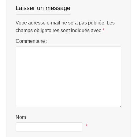
Laisser un message
Votre adresse e-mail ne sera pas publiée.
Les
champs obligatoires sont indiqués avec
*
Commentaire :
Nom
*