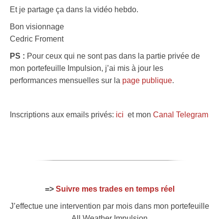
Et je partage ça dans la vidéo hebdo.
Bon visionnage
Cedric Froment
PS :
Pour ceux qui ne sont pas dans la partie privée de
mon portefeuille Impulsion, j’ai mis à jour les
performances mensuelles sur la
page publique
.
Inscriptions aux emails privés:
ici
et mon
Canal Telegram
=>
Suivre mes trades en temps réel
J’effectue une intervention par mois dans mon portefeuille
All Weather Impulsion