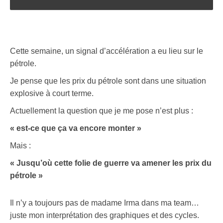
Cette semaine, un signal d’accélération a eu lieu sur le
pétrole.
Je pense que les prix du pétrole sont dans une situation
explosive à court terme.
Actuellement la question que je me pose n’est plus :
« est-ce que ça va encore monter »
Mais :
« Jusqu’où cette folie de guerre va amener les prix du
pétrole »
Il n’y a toujours pas de madame Irma dans ma team…
juste mon interprétation des graphiques et des cycles.