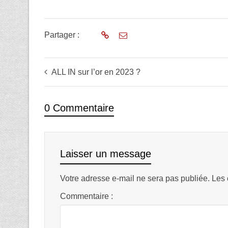
Partager :
ALL IN sur l’or en 2023 ?
0 Commentaire
Laisser un message
Votre adresse e-mail ne sera pas publiée.
Les 
Commentaire :