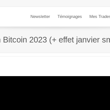
Newsletter
Témoignages
Mes Trade
 Bitcoin 2023 (+ effet janvier s