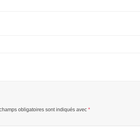
champs obligatoires sont indiqués avec
*