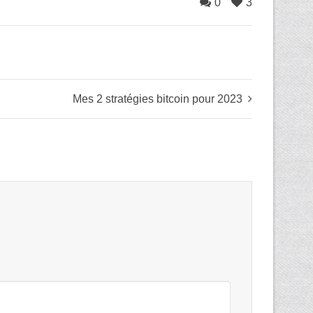
0
3
Mes 2 stratégies bitcoin pour 2023