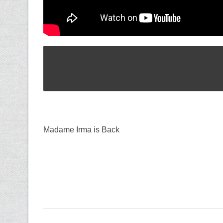
Madame Irma is Back