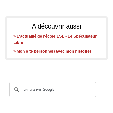
A découvrir aussi
> L'actualité de l'école LSL - Le Spéculateur
Libre
> Mon site personnel (avec mon histoire)