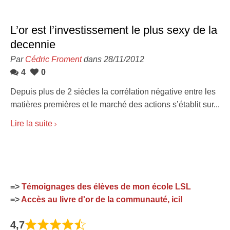
L’or est l’investissement le plus sexy de la
decennie
Par
Cédric Froment
dans 28/11/2012
4
0
Depuis plus de 2 siècles la corrélation négative entre les
matières premières et le marché des actions s’établit sur...
Lire la suite
=>
Témoignages des élèves de mon école LSL
=>
Accès au livre d'or de la communauté, ici!
4,7