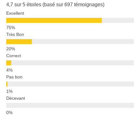
4,7 sur 5 étoiles (basé sur 697 témoignages)
Excellent
Très Bon
Correct
Pas bon
Décevant