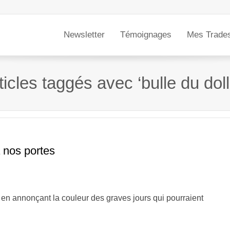
Newsletter
Témoignages
Mes Trade
ticles taggés avec ‘bulle du doll
 nos portes
en annonçant la couleur des graves jours qui pourraient