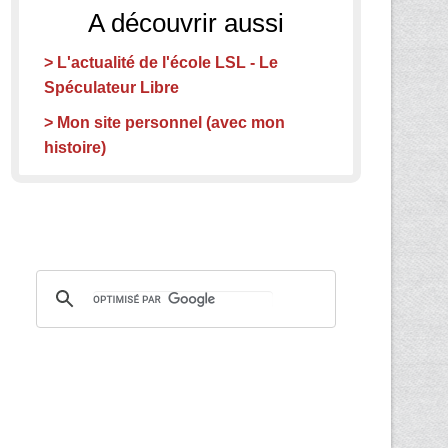
A découvrir aussi
> L'actualité de l'école LSL - Le
Spéculateur Libre
> Mon site personnel (avec mon
histoire)