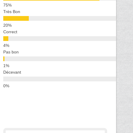
Très Bon
Correct
Pas bon
Décevant