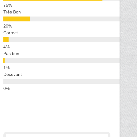
Très Bon
Correct
Pas bon
Décevant