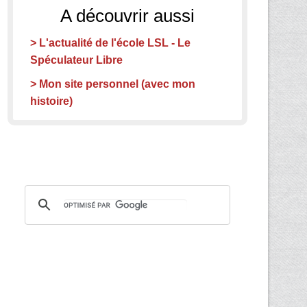
A découvrir aussi
> L'actualité de l'école LSL - Le
Spéculateur Libre
> Mon site personnel (avec mon
histoire)