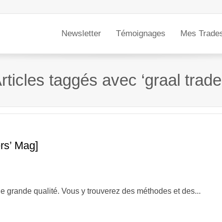
Newsletter
Témoignages
Mes Trade
rticles taggés avec ‘graal trade
rs’ Mag]
e grande qualité. Vous y trouverez des méthodes et des...