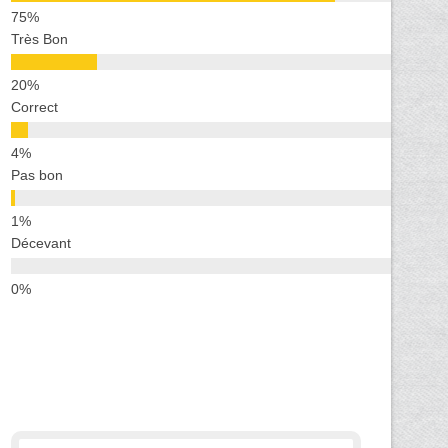
Très Bon
Correct
Pas bon
Décevant