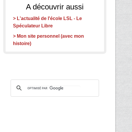
A découvrir aussi
> L'actualité de l'école LSL - Le
Spéculateur Libre
> Mon site personnel (avec mon
histoire)