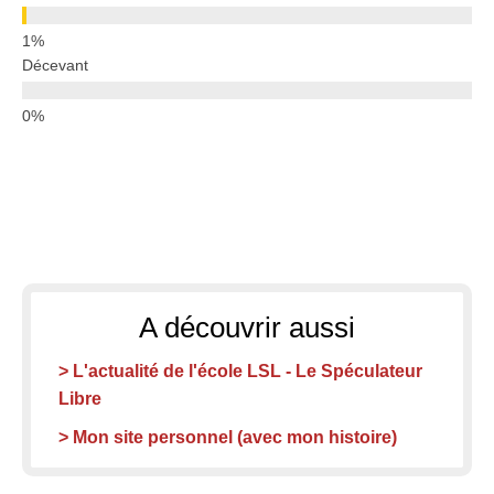
Décevant
A découvrir aussi
> L'actualité de l'école LSL - Le Spéculateur
Libre
> Mon site personnel (avec mon histoire)