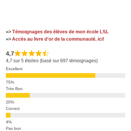
=>
Témoignages des élèves de mon école LSL
=>
Accès au livre d'or de la communauté, ici!
4,7
4,7 sur 5 étoiles (basé sur 697 témoignages)
Excellent
Très Bon
Correct
Pas bon