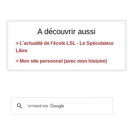
A découvrir aussi
> L'actualité de l'école LSL - Le Spéculateur
Libre
> Mon site personnel (avec mon histoire)