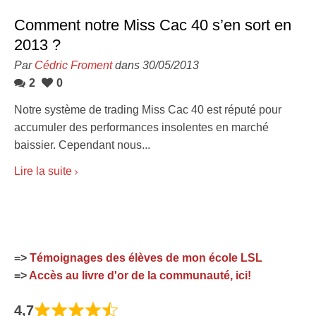
Comment notre Miss Cac 40 s’en sort en
2013 ?
Par
Cédric Froment
dans 30/05/2013
2
0
Notre système de trading Miss Cac 40 est réputé pour
accumuler des performances insolentes en marché
baissier. Cependant nous...
Lire la suite
=>
Témoignages des élèves de mon école LSL
=>
Accès au livre d'or de la communauté, ici!
4,7