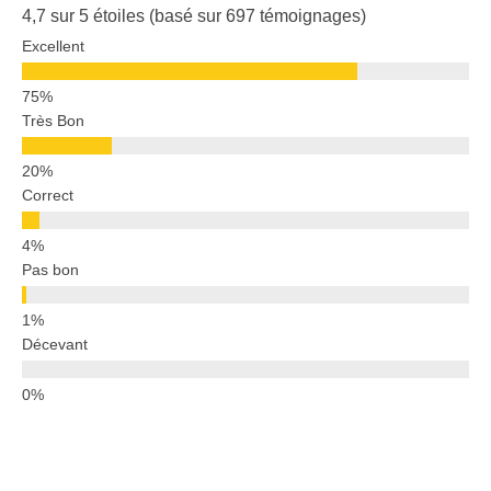
4,7 sur 5 étoiles (basé sur 697 témoignages)
Excellent
Très Bon
Correct
Pas bon
Décevant