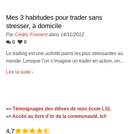
Mes 3 habitudes pour trader sans
stresser, à domicile
Par
Cédric Froment
dans 14/11/2012
0
0
Le trading est une activité parmi les plus stressantes au
monde. Lorsque l’on s’imagine un trader en action, on...
Lire la suite
=>
Témoignages des élèves de mon école LSL
=>
Accès au livre d'or de la communauté, ici!
4,7