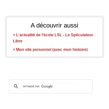
A découvrir aussi
> L'actualité de l'école LSL - Le Spéculateur
Libre
> Mon site personnel (avec mon histoire)