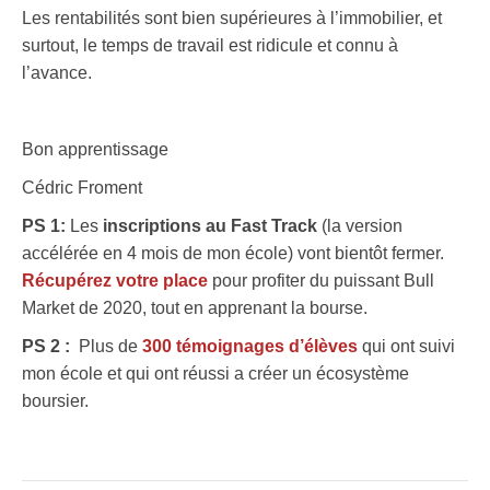
Les rentabilités sont bien supérieures à l’immobilier, et
surtout, le temps de travail est ridicule et connu à
l’avance.
Bon apprentissage
Cédric Froment
PS 1:
Les
inscriptions au Fast Track
(la version
accélérée en 4 mois de mon école) vont bientôt fermer.
Récupérez votre place
pour profiter du puissant Bull
Market de 2020, tout en apprenant la bourse.
PS 2 :
Plus de
300 témoignages d’élèves
qui ont suivi
mon école et qui ont réussi a créer un écosystème
boursier.