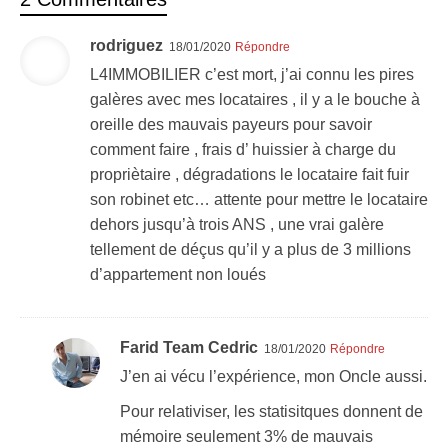
rodriguez
18/01/2020
Répondre
L4IMMOBILIER c’est mort, j’ai connu les pires
galères avec mes locataires , il y a le bouche à
oreille des mauvais payeurs pour savoir
comment faire , frais d’ huissier à charge du
propriètaire , dégradations le locataire fait fuir
son robinet etc… attente pour mettre le locataire
dehors jusqu’à trois ANS , une vrai galère
tellement de déçus qu’il y a plus de 3 millions
d’appartement non loués
Farid Team Cedric
18/01/2020
Répondre
J’en ai vécu l’expérience, mon Oncle aussi.
Pour relativiser, les statisitques donnent de
mémoire seulement 3% de mauvais