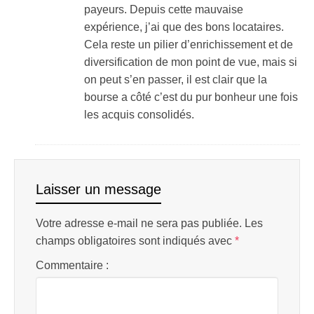
payeurs. Depuis cette mauvaise
expérience, j’ai que des bons locataires.
Cela reste un pilier d’enrichissement et de
diversification de mon point de vue, mais si
on peut s’en passer, il est clair que la
bourse a côté c’est du pur bonheur une fois
les acquis consolidés.
Laisser un message
Votre adresse e-mail ne sera pas publiée.
Les
champs obligatoires sont indiqués avec
*
Commentaire :