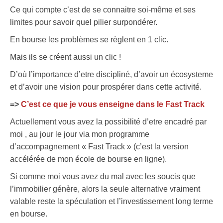
Ce qui compte c’est de se connaitre soi-même et ses
limites pour savoir quel pilier surpondérer.
En bourse les problèmes se règlent en 1 clic.
Mais ils se créent aussi un clic !
D’où l’importance d’etre discipliné, d’avoir un écosysteme
et d’avoir une vision pour prospérer dans cette activité.
=>
C’est ce que je vous enseigne dans le Fast Track
Actuellement vous avez la possibilité d’etre encadré par
moi , au jour le jour via mon programme
d’accompagnement « Fast Track » (c’est la version
accélérée de mon école de bourse en ligne).
Si comme moi vous avez du mal avec les soucis que
l’immobilier génère, alors la seule alternative vraiment
valable reste la spéculation et l’investissement long terme
en bourse.