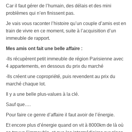
Car il faut gérer de l’humain, des délais et des mini
problèmes qui n’en finissent pas.
Je vais vous raconter l’histoire qu’un couple d’amis est en
train de vivre en ce moment, suite à l’acquisition d’un
immeuble de rapport.
Mes amis ont fait une belle affaire :
-Ils récupèrent petit immeuble de région Parisienne avec
4 appartements, en dessous du prix du marché
-Ils créent une copropriété, puis revendent au prix du
marché chaque lot.
Il y a une belle plus-values à la clé.
Sauf que….
Pour faire ce genre d’affaire il faut avoir de l’énergie.
Et encore plus d’énergie quand on vit à 8000km de là où