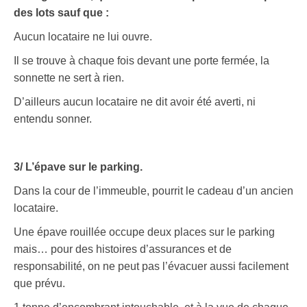
des lots sauf que :
Aucun locataire ne lui ouvre.
Il se trouve à chaque fois devant une porte fermée, la
sonnette ne sert à rien.
D’ailleurs aucun locataire ne dit avoir été averti, ni
entendu sonner.
3/ L’épave sur le parking.
Dans la cour de l’immeuble, pourrit le cadeau d’un ancien
locataire.
Une épave rouillée occupe deux places sur le parking
mais… pour des histoires d’assurances et de
responsabilité, on ne peut pas l’évacuer aussi facilement
que prévu.