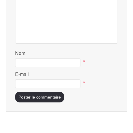
Nom
*
E-mail
*