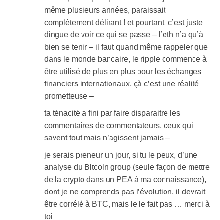
même plusieurs années, paraissait
complètement délirant ! et pourtant, c’est juste
dingue de voir ce qui se passe – l’eth n’a qu’à
bien se tenir – il faut quand même rappeler que
dans le monde bancaire, le ripple commence à
être utilisé de plus en plus pour les échanges
financiers internationaux, çà c’est une réalité
prometteuse –
ta ténacité a fini par faire disparaitre les
commentaires de commentateurs, ceux qui
savent tout mais n’agissent jamais –
je serais preneur un jour, si tu le peux, d’une
analyse du Bitcoin group (seule façon de mettre
de la crypto dans un PEA à ma connaissance),
dont je ne comprends pas l’évolution, il devrait
être corrélé à BTC, mais le le fait pas … merci à
toi