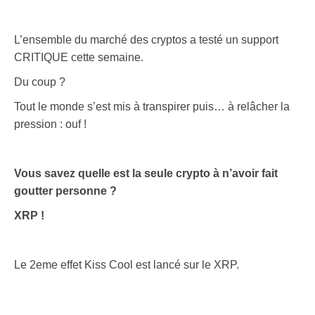
L’ensemble du marché des cryptos a testé un support
CRITIQUE cette semaine.
Du coup ?
Tout le monde s’est mis à transpirer puis… à relâcher la
pression : ouf !
Vous savez quelle est la seule crypto à n’avoir fait
goutter personne ?
XRP !
Le 2eme effet Kiss Cool est lancé sur le XRP.