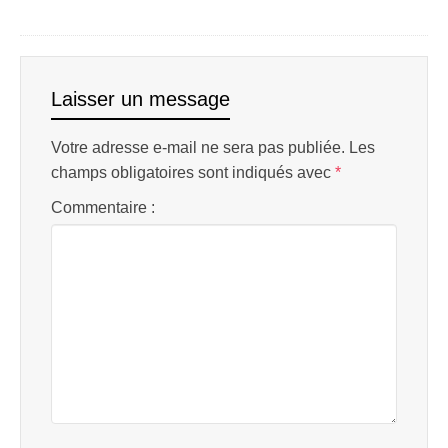
Laisser un message
Votre adresse e-mail ne sera pas publiée.
Les
champs obligatoires sont indiqués avec
*
Commentaire :