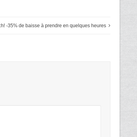
ach! -35% de baisse à prendre en quelques heures