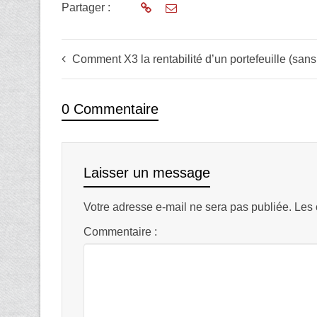
Partager :
Comment X3 la rentabilité d’un portefeuille (sans le 
0 Commentaire
Laisser un message
Votre adresse e-mail ne sera pas publiée.
Les 
Commentaire :