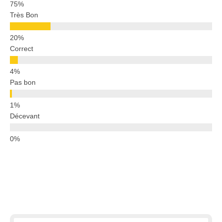
Très Bon
Correct
Pas bon
Décevant