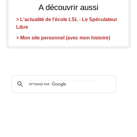
A découvrir aussi
> L'actualité de l'école LSL - Le Spéculateur
Libre
> Mon site personnel (avec mon histoire)