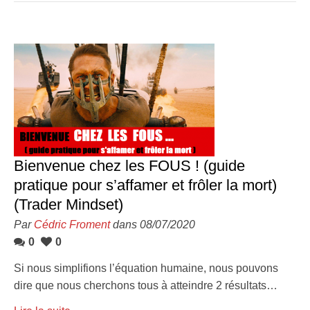
Bienvenue chez les FOUS ! (guide
pratique pour s’affamer et frôler la mort)
(Trader Mindset)
Par
Cédric Froment
dans 08/07/2020
0
0
Si nous simplifions l’équation humaine, nous pouvons
dire que nous cherchons tous à atteindre 2 résultats…