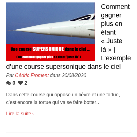
Comment
gagner
plus en
étant
« Juste
là » |
L’exemple
d’une course supersonique dans le ciel
Par
Cédric Froment
dans 20/08/2020
0
2
Dans cette course qui oppose un lièvre et une tortue,
c’est encore la tortue qui va se faire botter…
Lire la suite