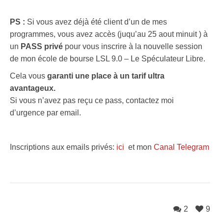
PS :
Si vous avez déjà été client d’un de mes
programmes, vous avez accès (juqu’au 25 aout minuit ) à
un
PASS privé
pour vous inscrire à la nouvelle session
de mon école de bourse LSL 9.0 – Le Spéculateur Libre.
Cela vous
garanti une place à un tarif ultra
avantageux.
Si vous n’avez pas reçu ce pass, contactez moi
d’urgence par email.
Inscriptions aux emails privés:
ici
et mon
Canal Telegram
2
9