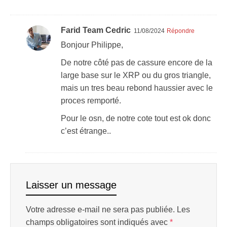
Farid Team Cedric
11/08/2024
Répondre
Bonjour Philippe,
De notre côté pas de cassure encore de la
large base sur le XRP ou du gros triangle,
mais un tres beau rebond haussier avec le
proces remporté.
Pour le osn, de notre cote tout est ok donc
c’est étrange..
Laisser un message
Votre adresse e-mail ne sera pas publiée.
Les
champs obligatoires sont indiqués avec
*