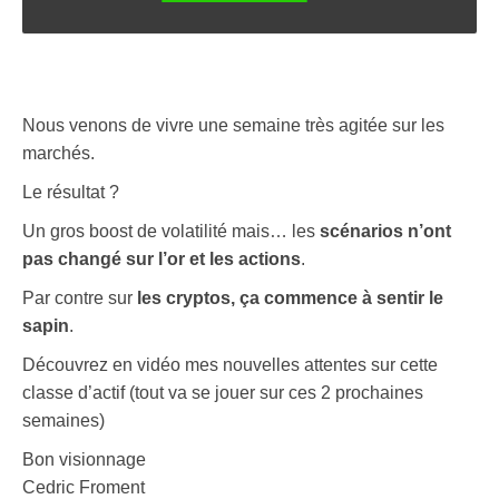
Nous venons de vivre une semaine très agitée sur les
marchés.
Le résultat ?
Un gros boost de volatilité mais… les
scénarios n’ont
pas changé sur l’or et les actions
.
Par contre sur
les cryptos, ça commence à sentir le
sapin
.
Découvrez en vidéo mes nouvelles attentes sur cette
classe d’actif (tout va se jouer sur ces 2 prochaines
semaines)
Bon visionnage
Cedric Froment