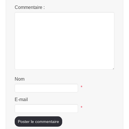
Commentaire :
Nom
*
E-mail
*