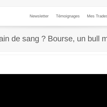
Newsletter
Témoignages
Mes Trade
 bain de sang ? Bourse, un bull