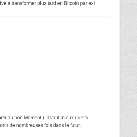
ve à transformer plus tard en Bitcoin par ex!
rtir au bon Moment ). Il vaut mieux que tu
tir de nombreuses fois dans le futur.