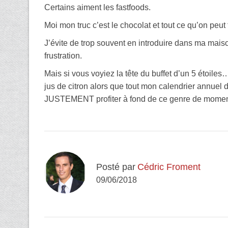
Certains aiment les fastfoods.
Moi mon truc c’est le chocolat et tout ce qu’on peut 
J’évite de trop souvent en introduire dans ma maiso
frustration.
Mais si vous voyiez la tête du buffet d’un 5 étoile
jus de citron alors que tout mon calendrier annuel
JUSTEMENT profiter à fond de ce genre de momen
Posté par
Cédric Froment
09/06/2018