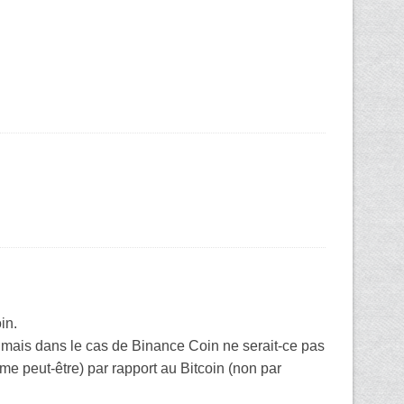
in.
to mais dans le cas de Binance Coin ne serait-ce pas
e peut-être) par rapport au Bitcoin (non par