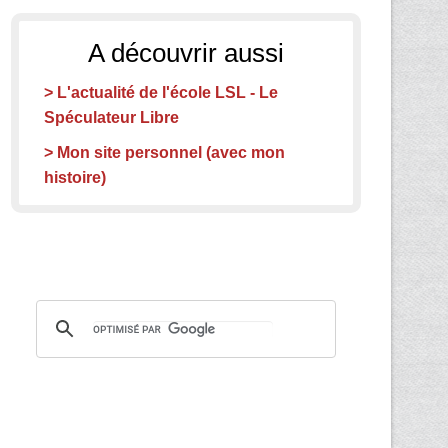
A découvrir aussi
> L'actualité de l'école LSL - Le
Spéculateur Libre
> Mon site personnel (avec mon
histoire)