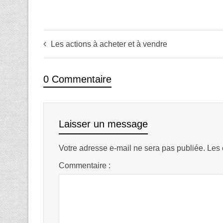
Les actions à acheter et à vendre
0 Commentaire
Laisser un message
Votre adresse e-mail ne sera pas publiée.
Les 
Commentaire :