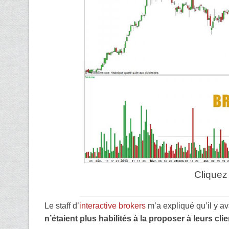
Cliquez
Le staff d’
interactive brokers
m’a expliqué qu’il y av
n’étaient plus habilités à la proposer à leurs cli