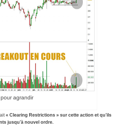
 pour agrandir
ait
« Clearing Restrictions » sur cette action et qu’ils
ents jusqu’à nouvel ordre.