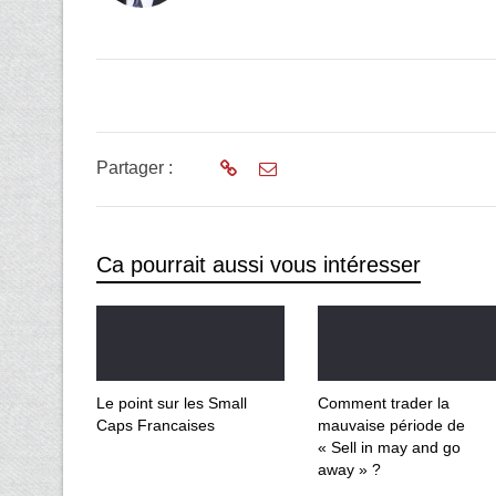
Partager :
Ca pourrait aussi vous intéresser
Le point sur les Small
Comment trader la
Caps Francaises
mauvaise période de
« Sell in may and go
away » ?