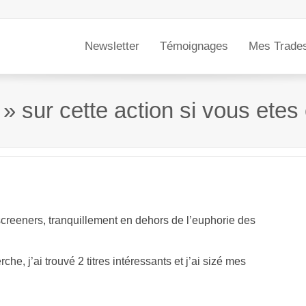
Newsletter
Témoignages
Mes Trade
 » sur cette action si vous etes
creeners, tranquillement en dehors de l’euphorie des
e, j’ai trouvé 2 titres intéressants et j’ai sizé mes