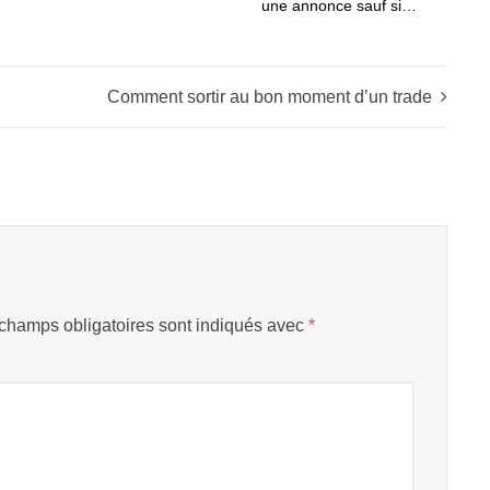
une annonce sauf si…
Comment sortir au bon moment d’un trade
champs obligatoires sont indiqués avec
*