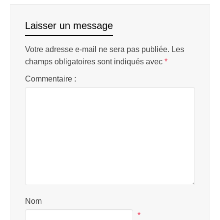
Laisser un message
Votre adresse e-mail ne sera pas publiée.
Les
champs obligatoires sont indiqués avec
*
Commentaire :
Nom
*