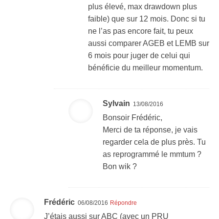
plus élevé, max drawdown plus
faible) que sur 12 mois. Donc si tu
ne l’as pas encore fait, tu peux
aussi comparer AGEB et LEMB sur
6 mois pour juger de celui qui
bénéficie du meilleur momentum.
Sylvain
13/08/2016
Bonsoir Frédéric,
Merci de ta réponse, je vais
regarder cela de plus près. Tu
as reprogrammé le mmtum ?
Bon wik ?
Frédéric
06/08/2016
Répondre
J’étais aussi sur ABC (avec un PRU