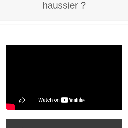
haussier ?