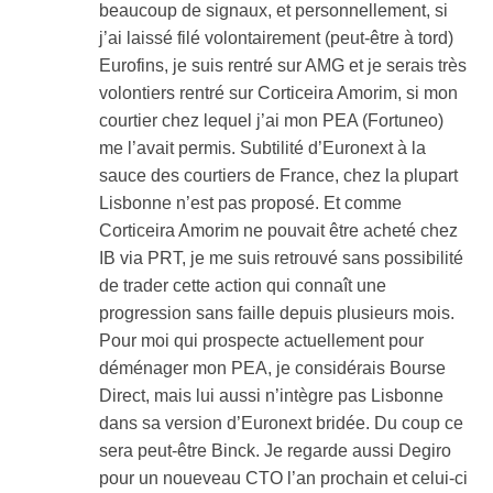
beaucoup de signaux, et personnellement, si
j’ai laissé filé volontairement (peut-être à tord)
Eurofins, je suis rentré sur AMG et je serais très
volontiers rentré sur Corticeira Amorim, si mon
courtier chez lequel j’ai mon PEA (Fortuneo)
me l’avait permis. Subtilité d’Euronext à la
sauce des courtiers de France, chez la plupart
Lisbonne n’est pas proposé. Et comme
Corticeira Amorim ne pouvait être acheté chez
IB via PRT, je me suis retrouvé sans possibilité
de trader cette action qui connaît une
progression sans faille depuis plusieurs mois.
Pour moi qui prospecte actuellement pour
déménager mon PEA, je considérais Bourse
Direct, mais lui aussi n’intègre pas Lisbonne
dans sa version d’Euronext bridée. Du coup ce
sera peut-être Binck. Je regarde aussi Degiro
pour un noueveau CTO l’an prochain et celui-ci