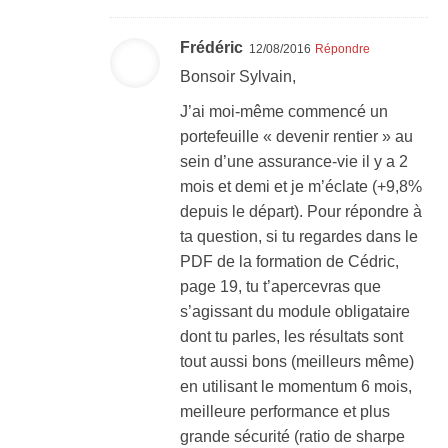
Frédéric
12/08/2016
Répondre
Bonsoir Sylvain,
J’ai moi-même commencé un
portefeuille « devenir rentier » au
sein d’une assurance-vie il y a 2
mois et demi et je m’éclate (+9,8%
depuis le départ). Pour répondre à
ta question, si tu regardes dans le
PDF de la formation de Cédric,
page 19, tu t’apercevras que
s’agissant du module obligataire
dont tu parles, les résultats sont
tout aussi bons (meilleurs même)
en utilisant le momentum 6 mois,
meilleure performance et plus
grande sécurité (ratio de sharpe