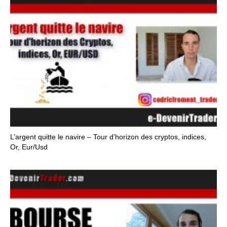
L’argent quitte le navire – Tour d’horizon des cryptos, indices,
Or, Eur/Usd