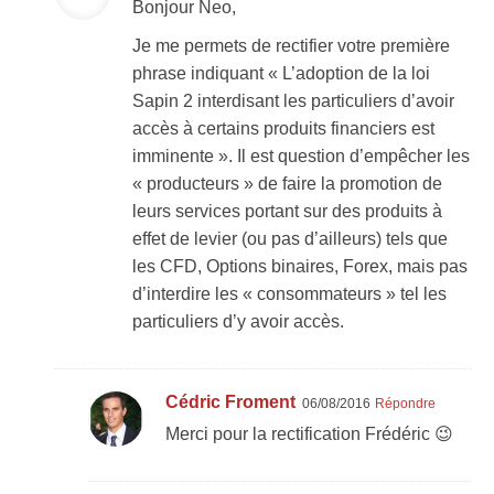
Bonjour Neo,
Je me permets de rectifier votre première
phrase indiquant « L’adoption de la loi
Sapin 2 interdisant les particuliers d’avoir
accès à certains produits financiers est
imminente ». Il est question d’empêcher les
« producteurs » de faire la promotion de
leurs services portant sur des produits à
effet de levier (ou pas d’ailleurs) tels que
les CFD, Options binaires, Forex, mais pas
d’interdire les « consommateurs » tel les
particuliers d’y avoir accès.
Cédric Froment
06/08/2016
Répondre
Merci pour la rectification Frédéric 😉