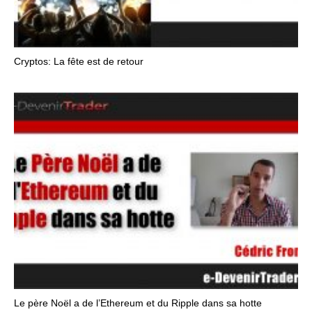
Cryptos: La fête est de retour
Le père Noël a de l’Ethereum et du Ripple dans sa hotte