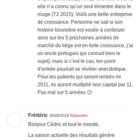
elle n’a connu qu’un seul trimestre dans le
rouge (T2 2015). Voilà une belle entreprise
de croissance. Personne ne sait si son
histoire boursière est vouée à continuer
ainsi sur les 5 prochaines années (le
marché du liège est en forte croissance, j’ai
un oncle portugais qui connait bien le
sujet), mais si c’est le cas, ton point
d’entrée pourrait se révéler anecdotique.
Pour les patients qui seront rentrés mi
2011, ils auront multiplié leur capital par 11.
Pas mal sur 5 années 🙂
Frédéric
06/08/2016
Répondre
Bonjour Cédric et tout le monde,
La saison actuelle des résultats génère