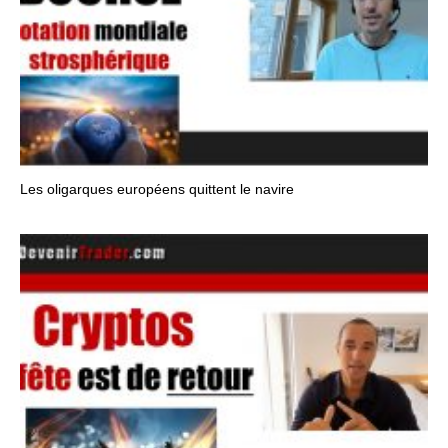
Les oligarques européens quittent le navire