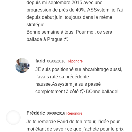
depuis mi-septembre 2015 avec une
progression de près de 40%. ASSystem, je l’ai
depuis début juin, toujours dans la même
stratégie.
Bonne semaine à tous. Pour moi, ce sera
ballade à Prague 🙂
farid
06/08/2016
Répondre
JE suis positionné sur abcarbitrage aussi,
j’avais raté sa précédente
hausse.Assystem je suis passé
completement à côté 🙂 BOnne ballade!
Frédéric
06/08/2016
Répondre
Je te remercie Farid de ton retour, l’idée pour
moi étant de savoir ce que j’achète pour le prix