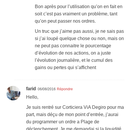
Bon après pour l’utilisation qu’on en fait en
soit c’est pas vraiment un problème, tant
qu’on peut passer nos ordres.
Un truc que j’aime pas aussi, je ne sais pas
si j’ai loupé quelque chose ou non, mais on
ne peut pas connaitre le pourcentage
d’évolution de nos actions, on a juste
l’évolution journalière, et le cumul des
gains ou pertes qui s’affichent
farid
06/08/2016
Répondre
Hello,
Je suis rentré sur Corticiera ViA Degiro pour ma
part, mais déçu de mon point d’entrée, j’aurai
du programmer un ordre a Plage de
déclenchement. Je me demandai si la liquidité