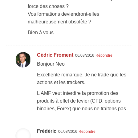
force des choses ?
Vos formations deviendront-elles
malheureusement obsolète ?
Bien à vous
Cédric Froment
06/08/2016
Répondre
Bonjour Neo
Excellente remarque. Je ne trade que les
actions et les trackers.
L’AMF veut interdire la promotion des
produits à effet de levier (CFD, options
binaires, Forex) que nous ne traitons pas.
Frédéric
06/08/2016
Répondre