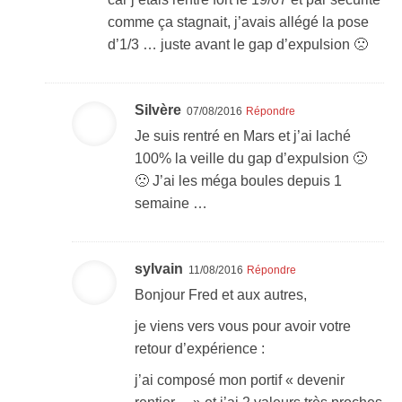
comme ça stagnait, j’avais allégé la pose
d’1/3 … juste avant le gap d’expulsion 🙁
Silvère
07/08/2016
Répondre
Je suis rentré en Mars et j’ai laché
100% la veille du gap d’expulsion 🙁
🙁 J’ai les méga boules depuis 1
semaine …
sylvain
11/08/2016
Répondre
Bonjour Fred et aux autres,
je viens vers vous pour avoir votre
retour d’expérience :
j’ai composé mon portif « devenir