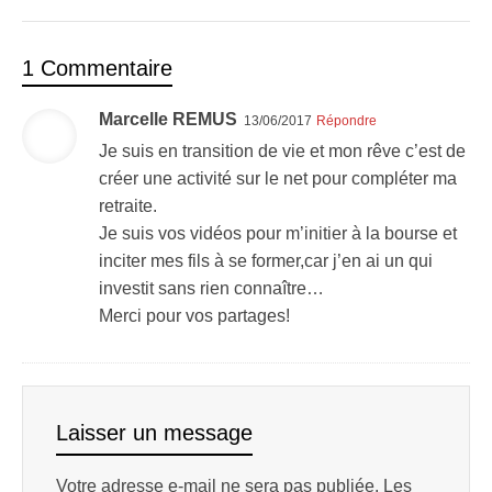
1 Commentaire
Marcelle REMUS
13/06/2017
Répondre
Je suis en transition de vie et mon rêve c’est de
créer une activité sur le net pour compléter ma
retraite.
Je suis vos vidéos pour m’initier à la bourse et
inciter mes fils à se former,car j’en ai un qui
investit sans rien connaître…
Merci pour vos partages!
Laisser un message
Votre adresse e-mail ne sera pas publiée.
Les