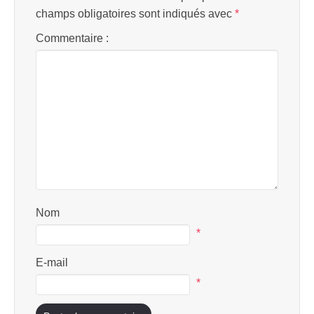
champs obligatoires sont indiqués avec
*
Commentaire :
Nom
*
E-mail
*