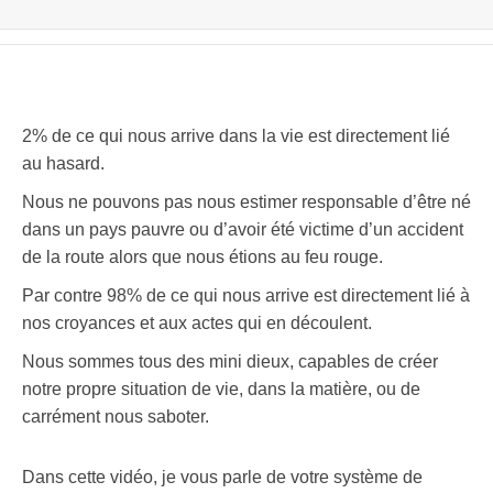
2% de ce qui nous arrive dans la vie est directement lié
au hasard.
Nous ne pouvons pas nous estimer responsable d’être né
dans un pays pauvre ou d’avoir été victime d’un accident
de la route alors que nous étions au feu rouge.
Par contre 98% de ce qui nous arrive est directement lié à
nos croyances et aux actes qui en découlent.
Nous sommes tous des mini dieux, capables de créer
notre propre situation de vie, dans la matière, ou de
carrément nous saboter.
Dans cette vidéo, je vous parle de votre système de