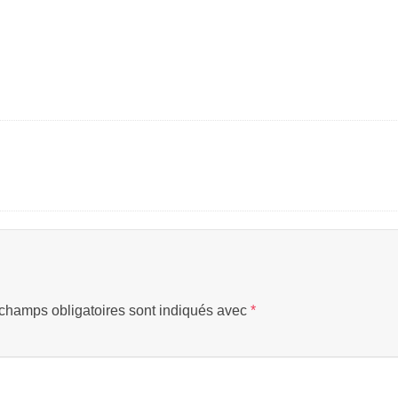
champs obligatoires sont indiqués avec
*