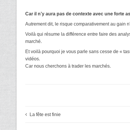
Car il n’y aura pas de contexte avec une forte as
Autrement dit, le risque comparativement au gain n
Voilà qui résume la différence entre faire des analy
marché.
Et voilà pourquoi je vous parle sans cesse de « ta
vidéos.
Car nous cherchons à trader les marchés.
La fête est finie