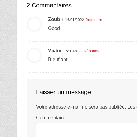
2 Commentaires
Zoubir
16/01/2022
Répondre
Good
Victor
15/01/2022
Répondre
Bleuflant
Laisser un message
Votre adresse e-mail ne sera pas publiée.
Les 
Commentaire :