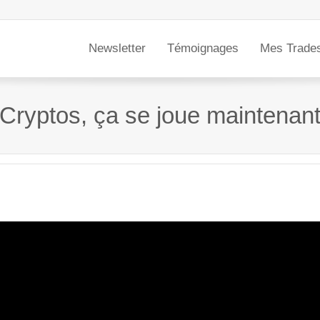
Newsletter
Témoignages
Mes Trade
Cryptos, ça se joue maintenan