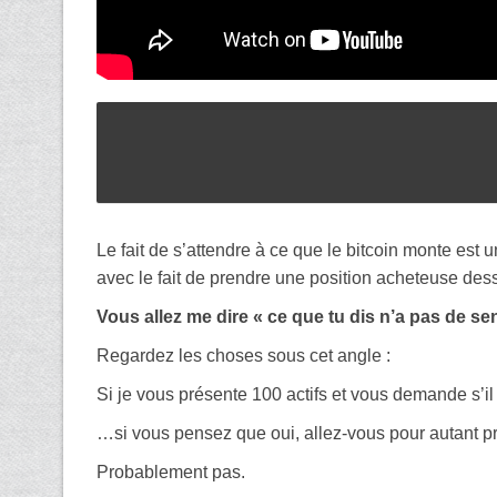
Le fait de s’attendre à ce que le bitcoin monte est u
avec le fait de prendre une position acheteuse des
Vous allez me dire « ce que tu dis n’a pas de sen
Regardez les choses sous cet angle :
Si je vous présente 100 actifs et vous demande s’
…si vous pensez que oui, allez-vous pour autant p
Probablement pas.